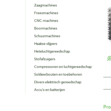
Zaagmachines
Freesmachines
CNC-machines
Boormachines
Schuurmachines
Haakse slijpers
Heteluchtgereedschap
Stofafzuigers
Compressoren en luchtgereedschap
Soldeerbouten en toebehoren
Divers elektrisch gereedschap
Accu's en batterijen
Pro