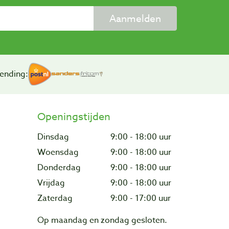
Aanmelden
ending:
Openingstijden
Dinsdag
9:00 - 18:00 uur
Woensdag
9:00 - 18:00 uur
Donderdag
9:00 - 18:00 uur
Vrijdag
9:00 - 18:00 uur
Zaterdag
9:00 - 17:00 uur
Op maandag en zondag gesloten.