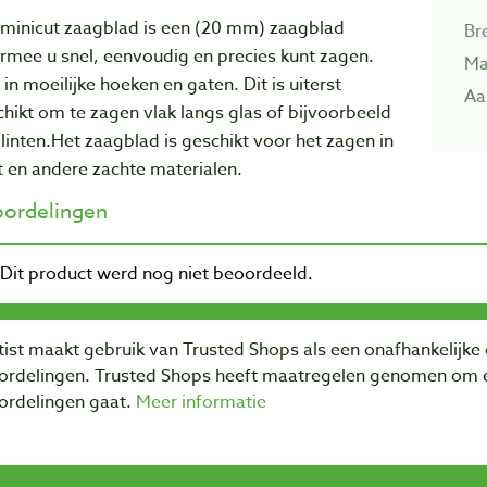
 minicut zaagblad is een (20 mm) zaagblad
Br
rmee u snel, eenvoudig en precies kunt zagen.
Ma
in moeilijke hoeken en gaten. Dit is uiterst
Aa
hikt om te zagen vlak langs glas of bijvoorbeeld
plinten.Het zaagblad is geschikt voor het zagen in
 en andere zachte materialen.
ordelingen
ist maakt gebruik van Trusted Shops als een onafhankelijke 
ordelingen. Trusted Shops heeft maatregelen genomen om e
ordelingen gaat.
Meer informatie