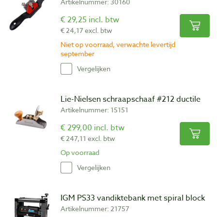
Artikelnummer: 30160
€ 29,25 incl. btw
€ 24,17 excl. btw
Niet op voorraad, verwachte levertijd
september
Vergelijken
Lie-Nielsen schraapschaaf #212 ductile
Artikelnummer: 15151
€ 299,00 incl. btw
€ 247,11 excl. btw
Op voorraad
Vergelijken
IGM PS33 vandiktebank met spiral block
Artikelnummer: 21757