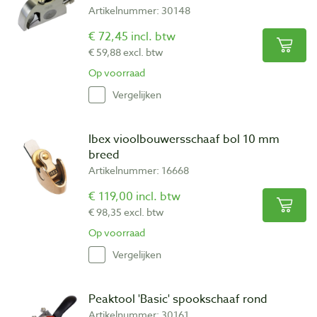
Artikelnummer: 30148
€ 72,45 incl. btw
€ 59,88 excl. btw
Op voorraad
Vergelijken
Ibex vioolbouwersschaaf bol 10 mm
breed
Artikelnummer: 16668
€ 119,00 incl. btw
€ 98,35 excl. btw
Op voorraad
Vergelijken
Peaktool 'Basic' spookschaaf rond
Artikelnummer: 30161