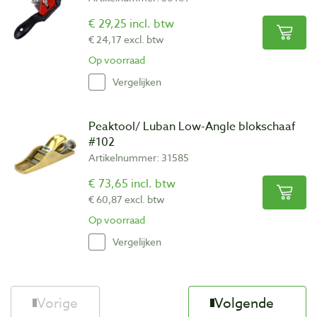
€ 29,25 incl. btw
€ 24,17 excl. btw
Op voorraad
Vergelijken
Peaktool/ Luban Low-Angle blokschaaf
#102
Artikelnummer: 31585
€ 73,65 incl. btw
€ 60,87 excl. btw
Op voorraad
Vergelijken
Vorige
Volgende