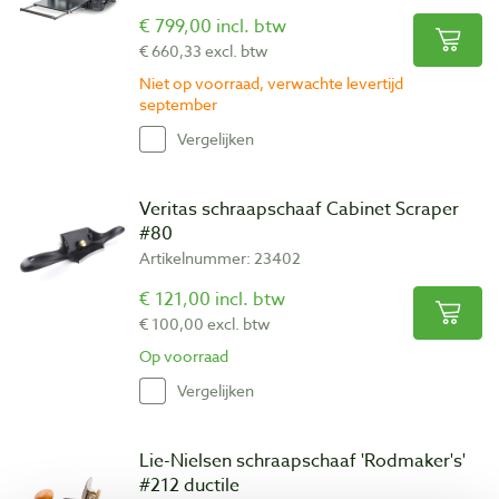
€ 799,00 incl. btw
€ 660,33 excl. btw
Niet op voorraad, verwachte levertijd
september
Vergelijken
Veritas schraapschaaf Cabinet Scraper
#80
Artikelnummer: 23402
€ 121,00 incl. btw
€ 100,00 excl. btw
Op voorraad
Vergelijken
Lie-Nielsen schraapschaaf 'Rodmaker's'
#212 ductile