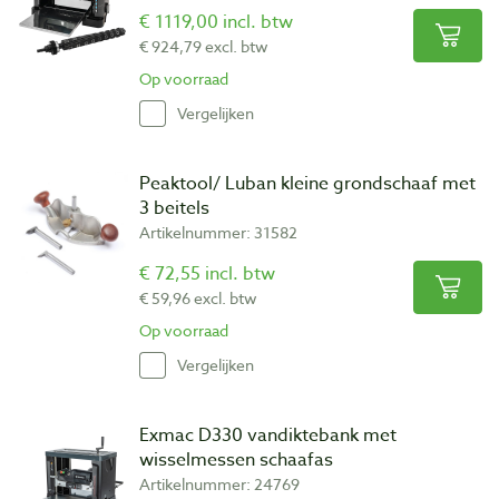
€ 1119,00 incl. btw
€ 924,79 excl. btw
Op voorraad
Vergelijken
Peaktool/ Luban kleine grondschaaf met
3 beitels
Artikelnummer: 31582
€ 72,55 incl. btw
€ 59,96 excl. btw
Op voorraad
Vergelijken
Exmac D330 vandiktebank met
wisselmessen schaafas
Artikelnummer: 24769