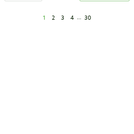
1
2
3
4
30
...