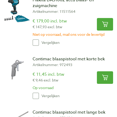
zuigmachine
Artikelnummer: 11511564
€ 179,00 incl. btw
€ 147,93 excl. btw
Niet op voorraad, mail ons voor de levertijd
Vergelijken
Contimac blaaspistool met korte bek
Artikelnummer: 972493
€ 11,45 incl. btw
€ 9,46 excl. btw
Op voorraad
Vergelijken
Contimac blaaspistool met lange bek