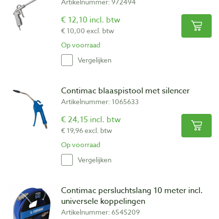
Artikelnummer: 972494
€ 12,10 incl. btw
€ 10,00 excl. btw
Op voorraad
Vergelijken
Contimac blaaspistool met silencer
Artikelnummer: 1065633
€ 24,15 incl. btw
€ 19,96 excl. btw
Op voorraad
Vergelijken
Contimac persluchtslang 10 meter incl.
universele koppelingen
Artikelnummer: 6545209