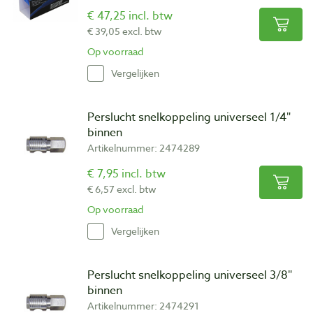
€ 47,25 incl. btw
€ 39,05 excl. btw
Op voorraad
Vergelijken
Perslucht snelkoppeling universeel 1/4″
binnen
Artikelnummer: 2474289
€ 7,95 incl. btw
€ 6,57 excl. btw
Op voorraad
Vergelijken
Perslucht snelkoppeling universeel 3/8″
binnen
Artikelnummer: 2474291