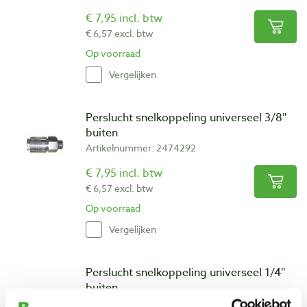
€ 7,95 incl. btw
€ 6,57 excl. btw
Op voorraad
Vergelijken
Perslucht snelkoppeling universeel 3/8″
buiten
Artikelnummer: 2474292
€ 7,95 incl. btw
€ 6,57 excl. btw
Op voorraad
Vergelijken
Perslucht snelkoppeling universeel 1/4″
buiten
Artikelnummer: 2474265