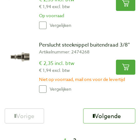
€ 1,94 excl. btw
Op voorraad
Vergelijken
Perslucht steeknippel buitendraad 3/8″
Artikelnummer: 2474268
€ 2,35 incl. btw
€ 1,94 excl. btw
Niet op voorraad, mail ons voor de levertijd
Vergelijken
Vorige
Volgende