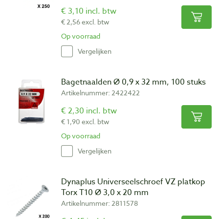
€ 3,10 incl. btw
€ 2,56 excl. btw
Op voorraad
Vergelijken
Bagetnaalden Ø 0,9 x 32 mm, 100 stuks
Artikelnummer: 2422422
€ 2,30 incl. btw
€ 1,90 excl. btw
Op voorraad
Vergelijken
Dynaplus Universeelschroef VZ platkop
Torx T10 Ø 3,0 x 20 mm
Artikelnummer: 2811578