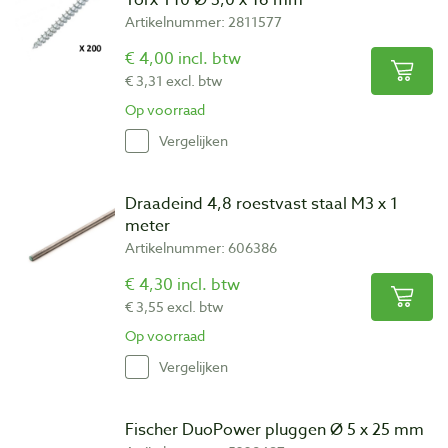
Artikelnummer: 2811577
€ 4,00 incl. btw
€ 3,31 excl. btw
Op voorraad
Vergelijken
Draadeind 4,8 roestvast staal M3 x 1
meter
Artikelnummer: 606386
€ 4,30 incl. btw
€ 3,55 excl. btw
Op voorraad
Vergelijken
Fischer DuoPower pluggen Ø 5 x 25 mm