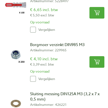
Artikelnummer: 5228497
€ 6,65 incl. btw
€ 5,50 excl. btw
Op voorraad
Vergelijken
Borgmoer verzinkt DIN985 M3
Artikelnummer: 229965
€ 4,10 incl. btw
€ 3,39 excl. btw
Op voorraad
Vergelijken
Sluiting messing DIN125A M3 (3,2 x 7 x
0,5 mm)
Artikelnummer: 426221