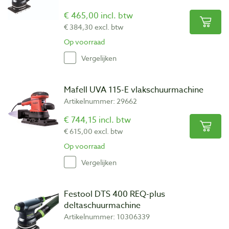
€ 465,00 incl. btw
€ 384,30 excl. btw
Op voorraad
Vergelijken
Mafell UVA 115-E vlakschuurmachine
Artikelnummer: 29662
€ 744,15 incl. btw
€ 615,00 excl. btw
Op voorraad
Vergelijken
Festool DTS 400 REQ-plus
deltaschuurmachine
Artikelnummer: 10306339