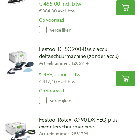
€ 465,00 incl. btw
€ 384,30 excl. btw
Op voorraad
Vergelijken
Festool DTSC 200-Basic accu
deltaschuurmachine (zonder accu)
Artikelnummer: 12059141
€ 499,00 incl. btw
€ 412,40 excl. btw
Op voorraad
Vergelijken
Festool Rotex RO 90 DX FEQ-plus
excenterschuurmachine
Artikelnummer: 9861799