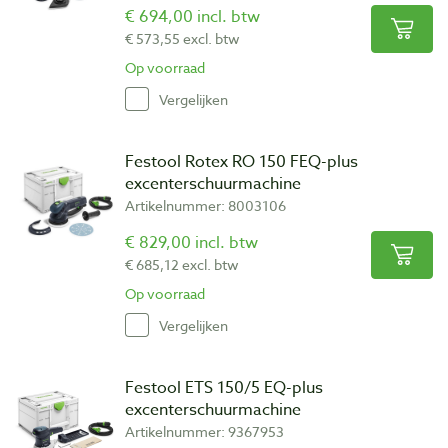
€ 694,00 incl. btw
€ 573,55 excl. btw
Op voorraad
Vergelijken
Festool Rotex RO 150 FEQ-plus
excenterschuurmachine
Artikelnummer: 8003106
€ 829,00 incl. btw
€ 685,12 excl. btw
Op voorraad
Vergelijken
Festool ETS 150/5 EQ-plus
excenterschuurmachine
Artikelnummer: 9367953