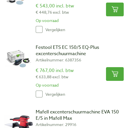
€ 543,00 incl. btw
€ 448,76 excl. btw
Op voorraad
Vergelijken
Festool ETS EC 150/5 EQ-Plus
excenterschuurmachine
Artikelnummer: 6387356
€ 767,00 incl. btw
€ 633,88 excl. btw
Op voorraad
Vergelijken
Mafell excenterschuurmachine EVA 150
E/5 in Mafell Max
Artikelnummer: 29916