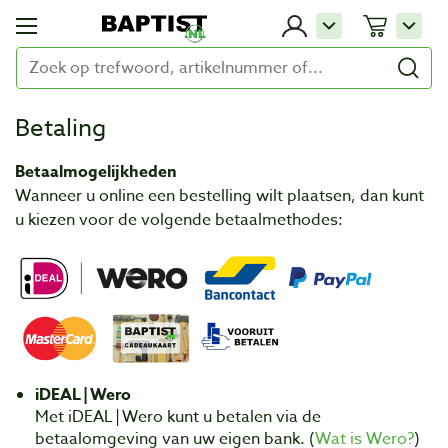
Betaling
Betaalmogelijkheden
Wanneer u online een bestelling wilt plaatsen, dan kunt
u kiezen voor de volgende betaalmethodes:
iDEAL | Wero
Met iDEAL | Wero kunt u betalen via de
betaalomgeving van uw eigen bank. (
Wat is Wero?
)