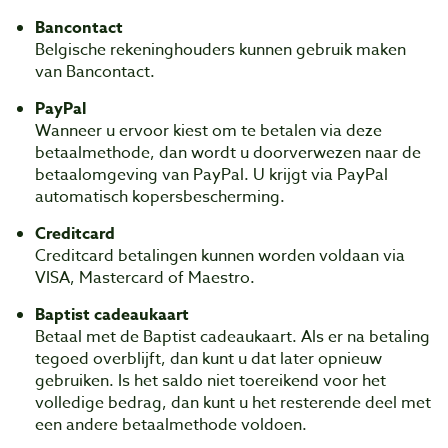
Bancontact
Belgische rekeninghouders kunnen gebruik maken
van Bancontact.
PayPal
Wanneer u ervoor kiest om te betalen via deze
betaalmethode, dan wordt u doorverwezen naar de
betaalomgeving van PayPal. U krijgt via PayPal
automatisch kopersbescherming.
Creditcard
Creditcard betalingen kunnen worden voldaan via
VISA, Mastercard of Maestro.
Baptist cadeaukaart
Betaal met de Baptist cadeaukaart. Als er na betaling
tegoed overblijft, dan kunt u dat later opnieuw
gebruiken. Is het saldo niet toereikend voor het
volledige bedrag, dan kunt u het resterende deel met
een andere betaalmethode voldoen.