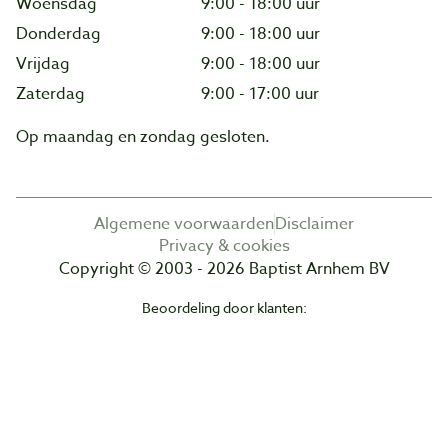
Woensdag
9:00 - 18:00 uur
Donderdag
9:00 - 18:00 uur
Vrijdag
9:00 - 18:00 uur
Zaterdag
9:00 - 17:00 uur
Op maandag en zondag gesloten.
Algemene voorwaarden
Disclaimer
Privacy & cookies
Copyright © 2003 - 2026 Baptist Arnhem BV
Beoordeling door klanten: