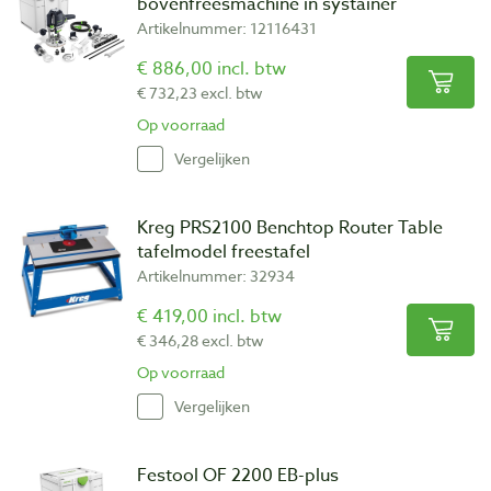
bovenfreesmachine in systainer
Artikelnummer: 12116431
€ 886,00 incl. btw
€ 732,23 excl. btw
Op voorraad
Vergelijken
Kreg PRS2100 Benchtop Router Table
tafelmodel freestafel
Artikelnummer: 32934
€ 419,00 incl. btw
€ 346,28 excl. btw
Op voorraad
Vergelijken
Festool OF 2200 EB-plus