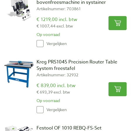
bovenfreesmachine in systainer
Artikelnummer: 703861
€ 1219,00 incl. btw
€ 1007,44 excl. btw
Op voorraad
Vergelijken
Kreg PRS1045 Precision Router Table
System freestafel
Artikelnummer: 32932
€ 839,00 incl. btw
€ 693,39 excl. btw
Op voorraad
Vergelijken
Festool OF 1010 REBQ-FS-Set