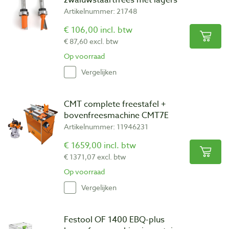
Artikelnummer: 21748
€ 106,00 incl. btw
€ 87,60 excl. btw
Op voorraad
Vergelijken
CMT complete freestafel +
bovenfreesmachine CMT7E
Artikelnummer: 11946231
€ 1659,00 incl. btw
€ 1371,07 excl. btw
Op voorraad
Vergelijken
Festool OF 1400 EBQ-plus