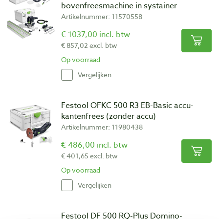
bovenfreesmachine in systainer
Artikelnummer: 11570558
€ 1037,00 incl. btw
€ 857,02 excl. btw
Op voorraad
Vergelijken
Festool OFKC 500 R3 EB-Basic accu-
kantenfrees (zonder accu)
Artikelnummer: 11980438
€ 486,00 incl. btw
€ 401,65 excl. btw
Op voorraad
Vergelijken
Festool DF 500 RQ-Plus Domino-