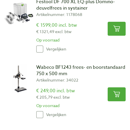
Festool DF 700 XL EQ-plus Domino-
deuvelfrees in systainer
Artikelnummer: 1178068
€ 1599,00 incl. btw
€ 1321,49 excl. btw
Op voorraad
Vergelijken
Wabeco BF1243 frees- en boorstandaard
750 x 500 mm
Artikelnummer: 34022
€ 249,00 incl. btw
€ 205,79 excl. btw
Op voorraad
Vergelijken