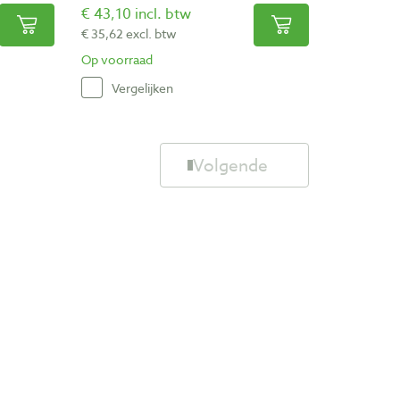
€ 43,10 incl. btw
€ 35,62 excl. btw
Op voorraad
Vergelijken
Volgende