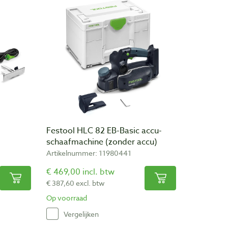
Festool HLC 82 EB-Basic accu-
schaafmachine (zonder accu)
Artikelnummer: 11980441
€ 469,00 incl. btw
€ 387,60 excl. btw
Op voorraad
Vergelijken