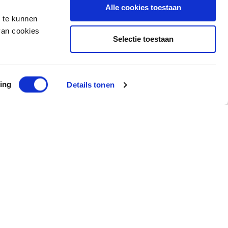
Alle cookies toestaan
n te kunnen
van cookies
Selectie toestaan
ing
Details tonen