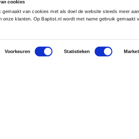
van cookies
ik gemaakt van cookies met als doel de website steeds meer aa
 onze klanten. Op Baptist.nl wordt met name gebruik gemaakt 
Voorkeuren
Statistieken
Market