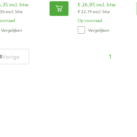
,35 incl. btw
€ 26,85 incl. btw
,36 excl. btw
€ 22,19 excl. btw
oorraad
Op voorraad
Vergelijken
Vergelijken
Vorige
1