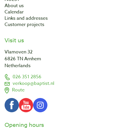
About us
Calendar
Links and addresses
Customer projects
Visit us
Vlamoven 32
6826 TN Arnhem
Netherlands
026 351 2856
verkoop@baptist.nl
Route
Opening hours