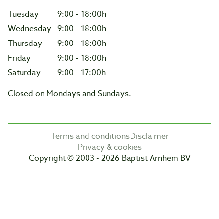
Tuesday
9:00 - 18:00h
Wednesday
9:00 - 18:00h
Thursday
9:00 - 18:00h
Friday
9:00 - 18:00h
Saturday
9:00 - 17:00h
Closed on Mondays and Sundays.
Terms and conditions
Disclaimer
Privacy & cookies
Copyright © 2003 - 2026 Baptist Arnhem BV