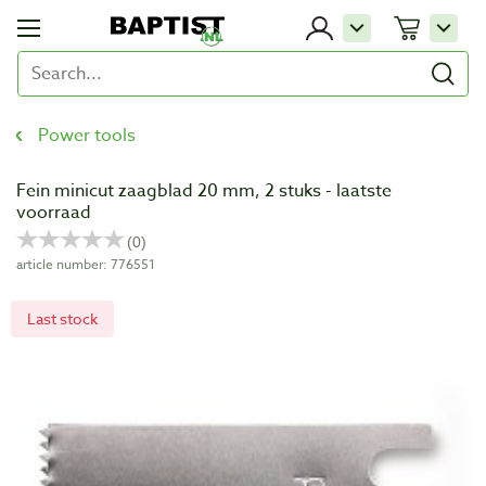
Power tools
Fein minicut zaagblad 20 mm, 2 stuks - laatste
voorraad
article number: 776551
Last stock