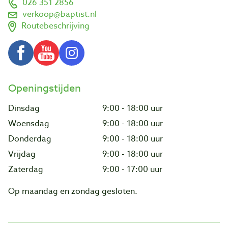
026 351 2856
verkoop@baptist.nl
Routebeschrijving
Openingstijden
Dinsdag
9:00 - 18:00 uur
Woensdag
9:00 - 18:00 uur
Donderdag
9:00 - 18:00 uur
Vrijdag
9:00 - 18:00 uur
Zaterdag
9:00 - 17:00 uur
Op maandag en zondag gesloten.