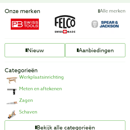
Onze merken
Alle merken
Nieuw
Aanbiedingen
Categorieën
Werkplaatsinrichting
Meten en aftekenen
Zagen
Schaven
Bekijk alle categorieën