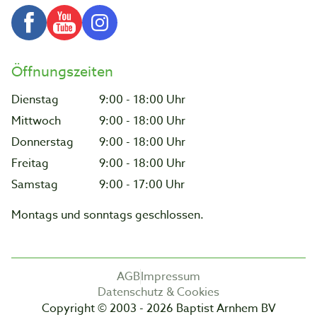
Öffnungszeiten
Dienstag
9:00 - 18:00 Uhr
Mittwoch
9:00 - 18:00 Uhr
Donnerstag
9:00 - 18:00 Uhr
Freitag
9:00 - 18:00 Uhr
Samstag
9:00 - 17:00 Uhr
Montags und sonntags geschlossen.
AGB
Impressum
Datenschutz & Cookies
Copyright © 2003 - 2026 Baptist Arnhem BV