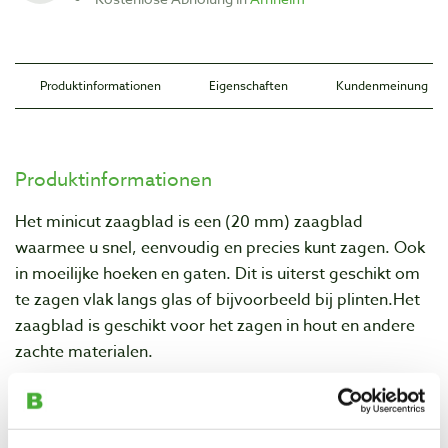
Produktinformationen
Eigenschaften
Kundenmeinung
Produktinformationen
Het minicut zaagblad is een (20 mm) zaagblad
waarmee u snel, eenvoudig en precies kunt zagen. Ook
in moeilijke hoeken en gaten. Dit is uiterst geschikt om
te zagen vlak langs glas of bijvoorbeeld bij plinten.Het
zaagblad is geschikt voor het zagen in hout en andere
zachte materialen.
Eigenschaften