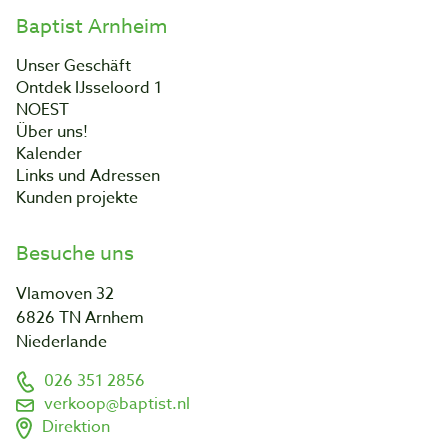
Baptist Arnheim
Unser Geschäft
Ontdek IJsseloord 1
NOEST
Über uns!
Kalender
Links und Adressen
Kunden projekte
Besuche uns
Vlamoven 32
6826 TN Arnhem
Niederlande
026 351 2856
verkoop@baptist.nl
Direktion