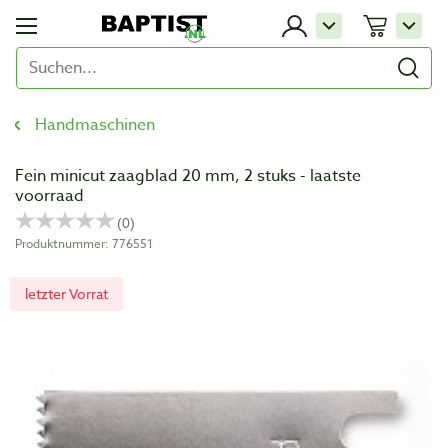
Handmaschinen
Fein minicut zaagblad 20 mm, 2 stuks - laatste
voorraad
Produktnummer: 776551
letzter Vorrat