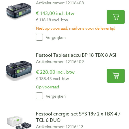
Artikelnummer: 12116408
€ 143,00 incl. btw
€ 118,18 excl. btw
Niet op voorraad, mail ons voor de levertijd
Vergelijken
Festool Tabless accu BP 18 TBX 8 ASI
Artikelnummer: 12116409
€ 228,00 incl. btw
€ 188,43 excl. btw
Op voorraad
Vergelijken
Festool energie-set SYS 18v 2 x TBX 4 /
TCL 6 DUO
Artikelnummer: 12116412