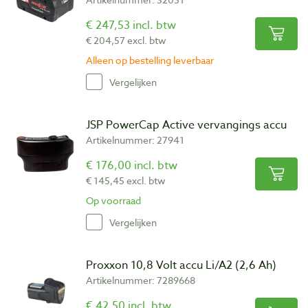
€ 247,53 incl. btw
€ 204,57 excl. btw
Alleen op bestelling leverbaar
Vergelijken
JSP PowerCap Active vervangings accu
Artikelnummer: 27941
€ 176,00 incl. btw
€ 145,45 excl. btw
Op voorraad
Vergelijken
Proxxon 10,8 Volt accu Li/A2 (2,6 Ah)
Artikelnummer: 7289668
€ 42,50 incl. btw