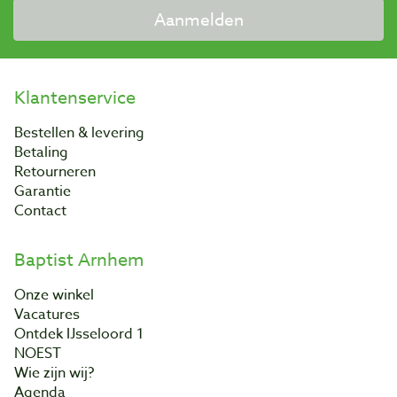
Aanmelden
Klantenservice
Bestellen & levering
Betaling
Retourneren
Garantie
Contact
Baptist Arnhem
Onze winkel
Vacatures
Ontdek IJsseloord 1
NOEST
Wie zijn wij?
Agenda