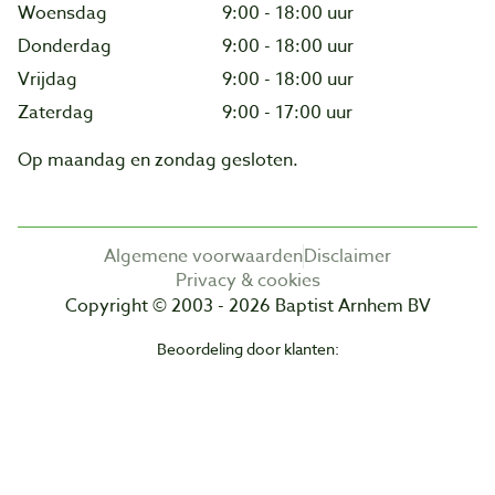
Woensdag
9:00 - 18:00 uur
Donderdag
9:00 - 18:00 uur
Vrijdag
9:00 - 18:00 uur
Zaterdag
9:00 - 17:00 uur
Op maandag en zondag gesloten.
Algemene voorwaarden
Disclaimer
Privacy & cookies
Copyright © 2003 - 2026 Baptist Arnhem BV
Beoordeling door klanten: