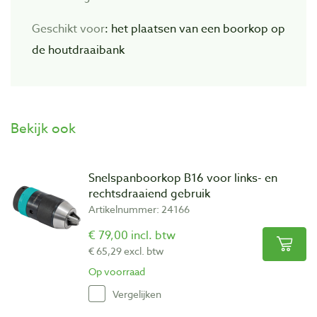
Geschikt voor
: het plaatsen van een boorkop op
de houtdraaibank
Bekijk ook
Snelspanboorkop B16 voor links- en
rechtsdraaiend gebruik
Artikelnummer: 24166
€ 79,00 incl. btw
€ 65,29 excl. btw
Op voorraad
Vergelijken