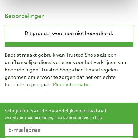
Beoordelingen
Baptist maakt gebruik van Trusted Shops als een
onafhankelijke dienstverlener voor het verkrijgen van
beoordelingen. Trusted Shops heeft maatregelen
genomen om ervoor te zorgen dat het om echte
beoordelingen gaat.
Meer informatie
Schrijf u in voor de maandelijkse nieuwsbrief
en ontvang aanbiedingen, nieuwe producten en tips.