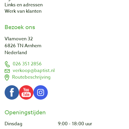
Links en adressen
Werk van klanten
Bezoek ons
Vlamoven 32
6826 TN Arnhem
Nederland
026 351 2856
verkoop@baptist.nl
Routebeschrijving
Openingstijden
Dinsdag
9:00 - 18:00 uur