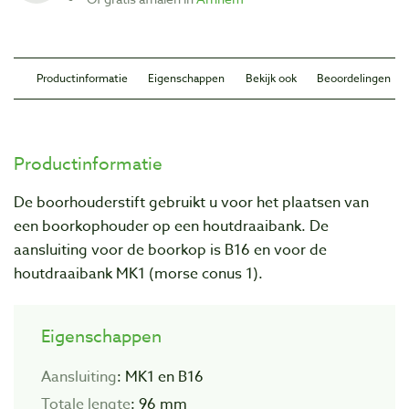
Productinformatie
Eigenschappen
Bekijk ook
Beoordelingen
Productinformatie
De boorhouderstift gebruikt u voor het plaatsen van
een boorkophouder op een houtdraaibank. De
aansluiting voor de boorkop is B16 en voor de
houtdraaibank MK1 (morse conus 1).
Eigenschappen
Aansluiting
: MK1 en B16
Totale lengte
: 96 mm