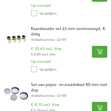
Op voorraad
Vergelijken
Kaarshouder set 22 mm vermessingd, 4-
delig
Artikelnummer: 32199
€ 10,65 incl. btw
€ 8,80 excl. btw
Op voorraad
Vergelijken
Set van peper- en zoutdeksel 40 mm met
dop
Artikelnummer: 32198
€ 4,10 incl. btw
€ 3,39 excl. btw