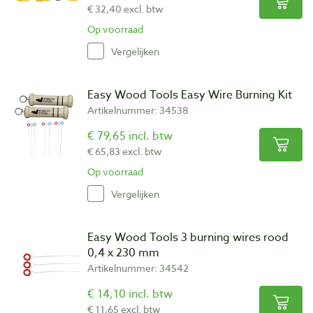
€ 32,40 excl. btw
Op voorraad
Vergelijken
Easy Wood Tools Easy Wire Burning Kit
Artikelnummer: 34538
€ 79,65 incl. btw
€ 65,83 excl. btw
Op voorraad
Vergelijken
Easy Wood Tools 3 burning wires rood
0,4 x 230 mm
Artikelnummer: 34542
€ 14,10 incl. btw
€ 11,65 excl. btw