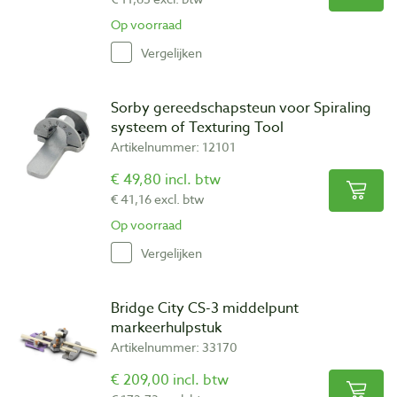
Op voorraad
Vergelijken
Sorby gereedschapsteun voor Spiraling
systeem of Texturing Tool
Artikelnummer: 12101
€ 49,80 incl. btw
€ 41,16 excl. btw
Op voorraad
Vergelijken
Bridge City CS-3 middelpunt
markeerhulpstuk
Artikelnummer: 33170
€ 209,00 incl. btw