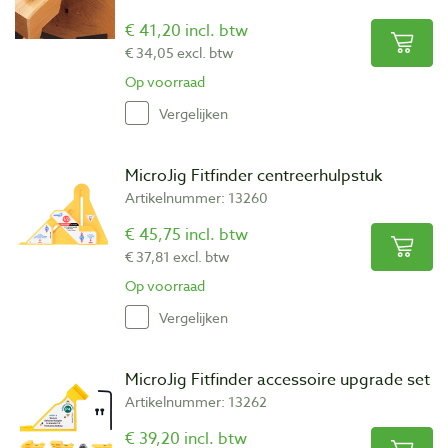
€ 41,20 incl. btw
€ 34,05 excl. btw
Op voorraad
Vergelijken
MicroJig Fitfinder centreerhulpstuk
Artikelnummer: 13260
€ 45,75 incl. btw
€ 37,81 excl. btw
Op voorraad
Vergelijken
MicroJig Fitfinder accessoire upgrade set
Artikelnummer: 13262
€ 39,20 incl. btw