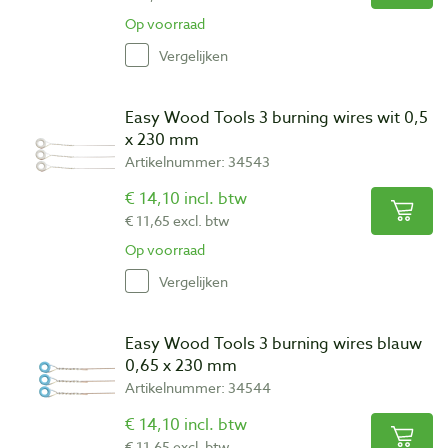
Op voorraad
Vergelijken
Easy Wood Tools 3 burning wires wit 0,5
x 230 mm
Artikelnummer: 34543
€ 14,10 incl. btw
€ 11,65 excl. btw
Op voorraad
Vergelijken
Easy Wood Tools 3 burning wires blauw
0,65 x 230 mm
Artikelnummer: 34544
€ 14,10 incl. btw
€ 11,65 excl. btw