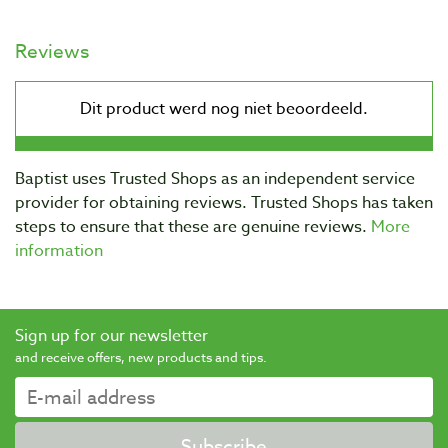
Reviews
Baptist uses Trusted Shops as an independent service
provider for obtaining reviews. Trusted Shops has taken
steps to ensure that these are genuine reviews.
More
information
Sign up for our newsletter
and receive offers, new products and tips.
Subscribe