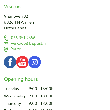
Visit us
Vlamoven 32
6826 TN Arnhem
Netherlands
026 351 2856
verkoop@baptist.nl
Route
Opening hours
Tuesday
9:00 - 18:00h
Wednesday
9:00 - 18:00h
Thursday
9:00 - 18:00h