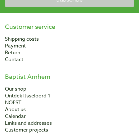
Customer service
Shipping costs
Payment
Return
Contact
Baptist Arnhem
Our shop
Ontdek IJsseloord 1
NOEST
About us
Calendar
Links and addresses
Customer projects