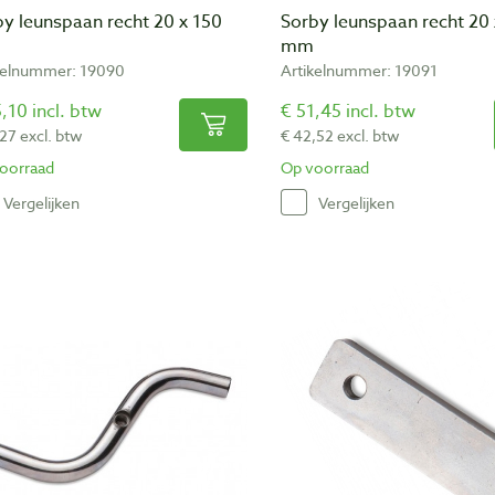
y leunspaan recht 20 x 150
Sorby leunspaan recht 20 
mm
kelnummer: 19090
Artikelnummer: 19091
,10 incl. btw
€ 51,45 incl. btw
,27 excl. btw
€ 42,52 excl. btw
oorraad
Op voorraad
Vergelijken
Vergelijken