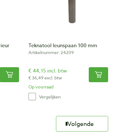
ieur
Teknatool leunspaan 100 mm
Artikelnummer: 24209
€ 44,15 incl. btw
€ 36,49 excl. btw
Op voorraad
Vergelijken
Volgende