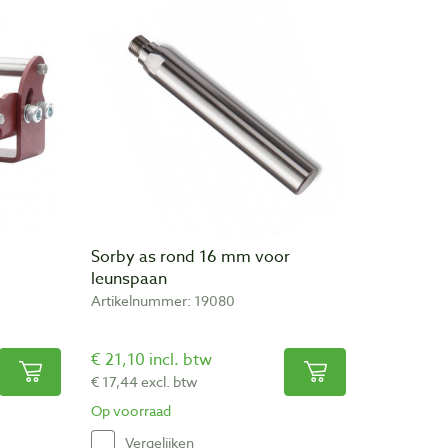
Sorby as rond 16 mm voor
leunspaan
Artikelnummer: 19080
€ 21,10 incl. btw
€ 17,44 excl. btw
Op voorraad
Vergelijken