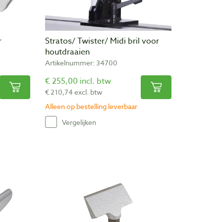
r
Stratos/ Twister/ Midi bril voor
houtdraaien
Artikelnummer: 34700
€ 255,00 incl. btw
€ 210,74 excl. btw
Alleen op bestelling leverbaar
Vergelijken