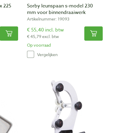
x 225
Sorby leunspaan s-model 230
mm voor binnendraaiwerk
Artikelnummer: 19093
€ 55,40 incl. btw
€ 45,79 excl. btw
Op voorraad
Vergelijken