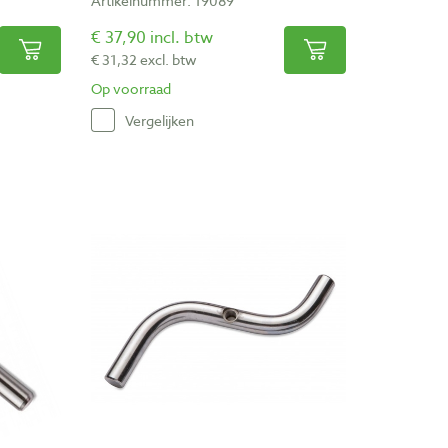
Artikelnummer: 19089
€ 37,90 incl. btw
€ 31,32 excl. btw
Op voorraad
Vergelijken