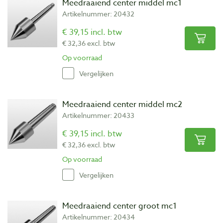
Meedraaiend center middel mc1
Artikelnummer: 20432
€ 39,15 incl. btw
€ 32,36 excl. btw
Op voorraad
Vergelijken
Meedraaiend center middel mc2
Artikelnummer: 20433
€ 39,15 incl. btw
€ 32,36 excl. btw
Op voorraad
Vergelijken
Meedraaiend center groot mc1
Artikelnummer: 20434