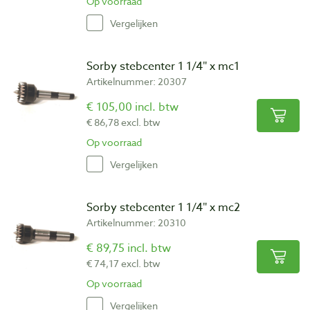
Op voorraad
Vergelijken
Sorby stebcenter 1 1/4″ x mc1
Artikelnummer: 20307
€ 105,00 incl. btw
€ 86,78 excl. btw
Op voorraad
Vergelijken
Sorby stebcenter 1 1/4″ x mc2
Artikelnummer: 20310
€ 89,75 incl. btw
€ 74,17 excl. btw
Op voorraad
Vergelijken