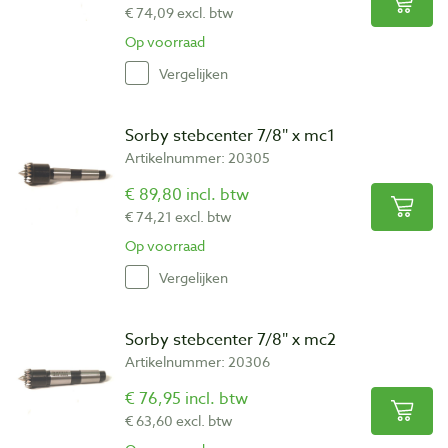
€ 74,09 excl. btw
Op voorraad
Vergelijken
Sorby stebcenter 7/8″ x mc1
Artikelnummer: 20305
€ 89,80 incl. btw
€ 74,21 excl. btw
Op voorraad
Vergelijken
Sorby stebcenter 7/8″ x mc2
Artikelnummer: 20306
€ 76,95 incl. btw
€ 63,60 excl. btw