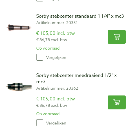
Sorby stebcenter standaard 1 1/4″ x mc3
Artikelnummer: 20351
€ 105,00 incl. btw
€ 86,78 excl. btw
Op voorraad
Vergelijken
Sorby stebcenter meedraaiend 1/2″ x
mc2
Artikelnummer: 20362
€ 105,00 incl. btw
€ 86,78 excl. btw
Op voorraad
Vergelijken