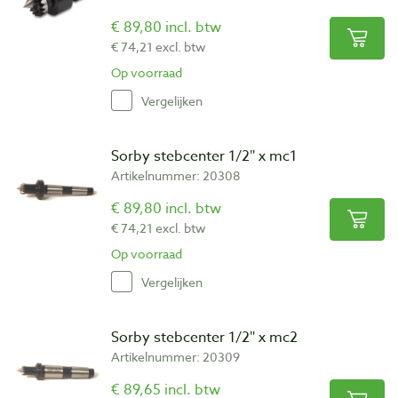
€ 89,80 incl. btw
€ 74,21 excl. btw
Op voorraad
Vergelijken
Sorby stebcenter 1/2″ x mc1
Artikelnummer: 20308
€ 89,80 incl. btw
€ 74,21 excl. btw
Op voorraad
Vergelijken
Sorby stebcenter 1/2″ x mc2
Artikelnummer: 20309
€ 89,65 incl. btw