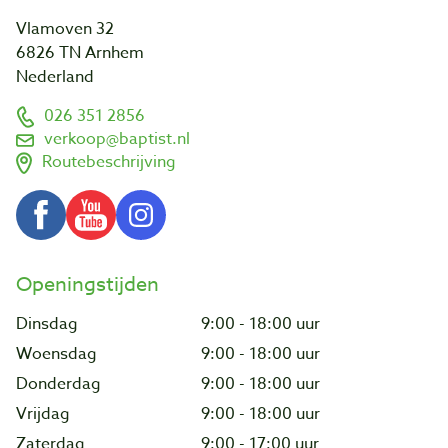
Vlamoven 32
6826 TN Arnhem
Nederland
026 351 2856
verkoop@baptist.nl
Routebeschrijving
Openingstijden
Dinsdag
9:00 - 18:00 uur
Woensdag
9:00 - 18:00 uur
Donderdag
9:00 - 18:00 uur
Vrijdag
9:00 - 18:00 uur
Zaterdag
9:00 - 17:00 uur