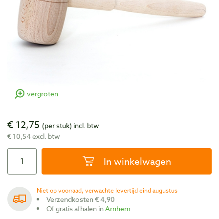
vergroten
€ 12,75
(per stuk)
incl. btw
€ 10,54 excl. btw
In winkelwagen
Niet op voorraad, verwachte levertijd eind augustus
Verzendkosten € 4,90
Of gratis afhalen in
Arnhem