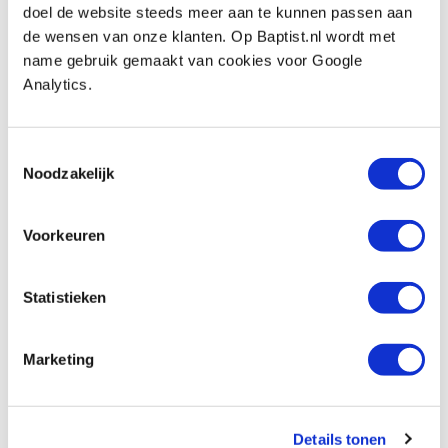
doel de website steeds meer aan te kunnen passen aan
Beoordelingen
de wensen van onze klanten. Op Baptist.nl wordt met
name gebruik gemaakt van cookies voor Google
Analytics.
Toestemmingsselectie
Noodzakelijk
Voorkeuren
Statistieken
Marketing
Details tonen