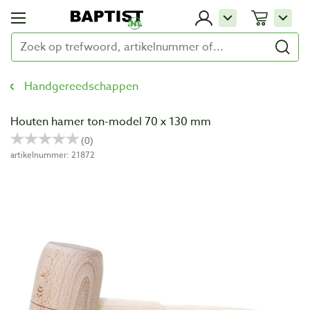
Handgereedschappen
Houten hamer ton-model 70 x 130 mm
artikelnummer: 21872