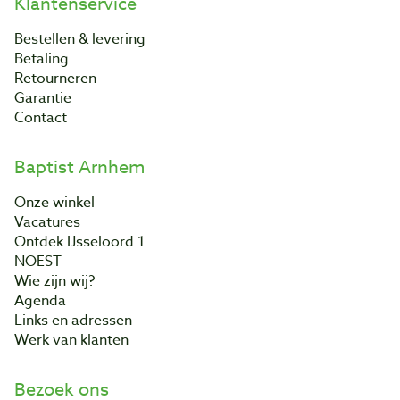
Klantenservice
Bestellen & levering
Betaling
Retourneren
Garantie
Contact
Baptist Arnhem
Onze winkel
Vacatures
Ontdek IJsseloord 1
NOEST
Wie zijn wij?
Agenda
Links en adressen
Werk van klanten
Bezoek ons