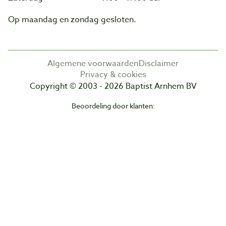
Op maandag en zondag gesloten.
Algemene voorwaarden
Disclaimer
Privacy & cookies
Copyright © 2003 - 2026 Baptist Arnhem BV
Beoordeling door klanten: