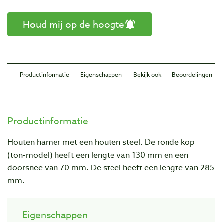
Houd mij op de hoogte
Productinformatie
Eigenschappen
Bekijk ook
Beoordelingen
Productinformatie
Houten hamer met een houten steel. De ronde kop
(ton-model) heeft een lengte van 130 mm en een
doorsnee van 70 mm. De steel heeft een lengte van 285
mm.
Eigenschappen