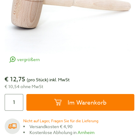
vergrößern
€ 12,75
(pro Stück)
inkl. MwSt
€ 10,54 ohne MwSt
Im Warenkorb
Nicht auf Lager, Fragen Sie für die Lieferung
Versandkosten € 4,90
Kostenlose Abholung in
Arnheim