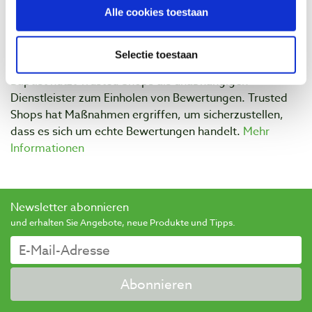
Alle cookies toestaan
Selectie toestaan
Baptist nutzt Trusted Shops als unabhängigen
Dienstleister zum Einholen von Bewertungen. Trusted
Shops hat Maßnahmen ergriffen, um sicherzustellen,
dass es sich um echte Bewertungen handelt.
Mehr
Informationen
Newsletter abonnieren
und erhalten Sie Angebote, neue Produkte und Tipps.
Abonnieren