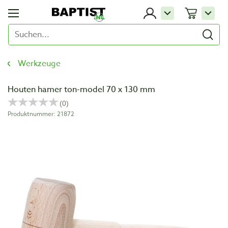
Werkzeuge
Houten hamer ton-model 70 x 130 mm
Produktnummer: 21872