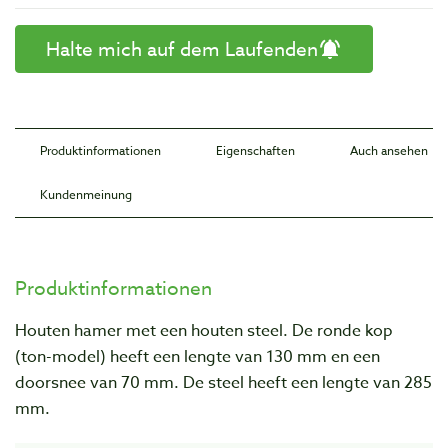
Halte mich auf dem Laufenden
Produktinformationen
Eigenschaften
Auch ansehen
Kundenmeinung
Produktinformationen
Houten hamer met een houten steel. De ronde kop
(ton-model) heeft een lengte van 130 mm en een
doorsnee van 70 mm. De steel heeft een lengte van 285
mm.