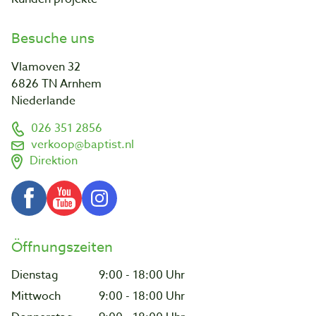
Besuche uns
Vlamoven 32
6826 TN Arnhem
Niederlande
026 351 2856
verkoop@baptist.nl
Direktion
Öffnungszeiten
Dienstag
9:00 - 18:00 Uhr
Mittwoch
9:00 - 18:00 Uhr