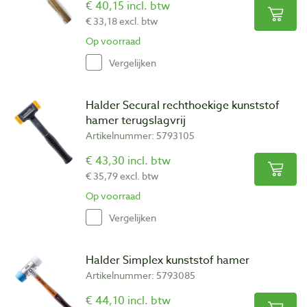
€ 40,15 incl. btw
€ 33,18 excl. btw
Op voorraad
Vergelijken
Halder Secural rechthoekige kunststof
hamer terugslagvrij
Artikelnummer: 5793105
€ 43,30 incl. btw
€ 35,79 excl. btw
Op voorraad
Vergelijken
Halder Simplex kunststof hamer
Artikelnummer: 5793085
€ 44,10 incl. btw