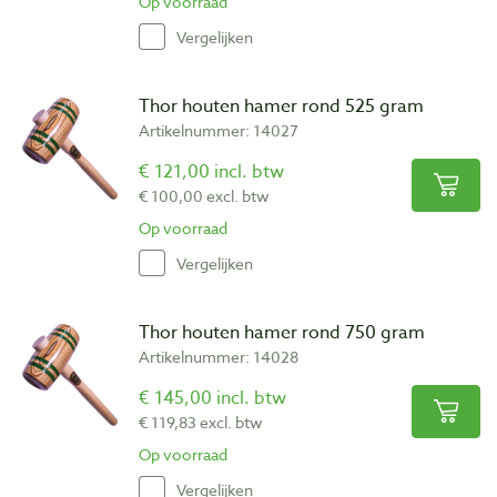
Op voorraad
Vergelijken
Thor houten hamer rond 525 gram
Artikelnummer: 14027
€ 121,00 incl. btw
€ 100,00 excl. btw
Op voorraad
Vergelijken
Thor houten hamer rond 750 gram
Artikelnummer: 14028
€ 145,00 incl. btw
€ 119,83 excl. btw
Op voorraad
Vergelijken