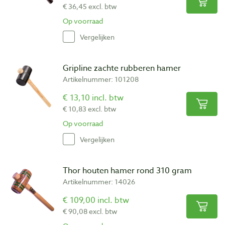
€ 36,45 excl. btw
Op voorraad
Vergelijken
Gripline zachte rubberen hamer
Artikelnummer: 101208
€ 13,10 incl. btw
€ 10,83 excl. btw
Op voorraad
Vergelijken
Thor houten hamer rond 310 gram
Artikelnummer: 14026
€ 109,00 incl. btw
€ 90,08 excl. btw