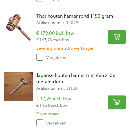
Thor houten hamer rond 1150 gram
Artikelnummer: 14029
€ 179,00 incl. btw
€ 147,93 excl. btw
Levering binnen 2-5 werkdagen
Vergelijken
Japanse houten hamer met één zijde
metalen kop
Artikelnummer: 31155
€ 17,25 incl. btw
€ 14,26 excl. btw
Op voorraad
Vergelijken