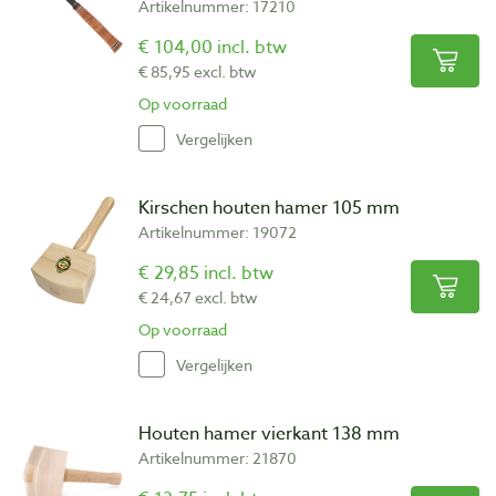
Artikelnummer: 17210
€ 104,00 incl. btw
€ 85,95 excl. btw
Op voorraad
Vergelijken
Kirschen houten hamer 105 mm
Artikelnummer: 19072
€ 29,85 incl. btw
€ 24,67 excl. btw
Op voorraad
Vergelijken
Houten hamer vierkant 138 mm
Artikelnummer: 21870