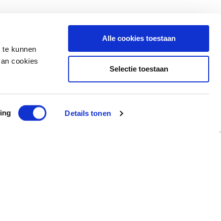
Alle cookies toestaan
n te kunnen
van cookies
Selectie toestaan
ing
Details tonen