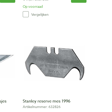
Op voorraad
Vergelijken
sjes
Stanley reserve mes 1996
Artikelnummer: 632826