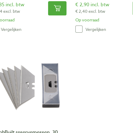
35 incl. btw
€ 2,90 incl. btw
4 excl. btw
€ 2,40 excl. btw
oorraad
Op voorraad
Vergelijken
Vergelijken
ghBuilt reservemessen, 30