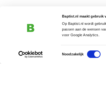
Baptist.nl maakt gebruik 
Op Baptist.nl wordt gebru
passen aan de wensen van
voor Google Analytics.
Toestemmingsselectie
Noodzakelijk