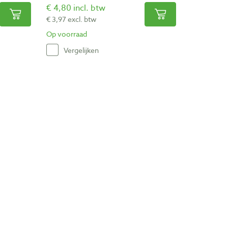
€ 4,80 incl. btw
€ 3,97 excl. btw
Op voorraad
Vergelijken