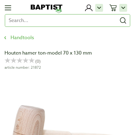
Handtools
Houten hamer ton-model 70 x 130 mm
article number: 21872