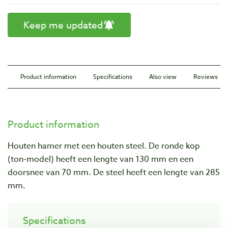
Keep me updated
Product information
Specifications
Also view
Reviews
Product information
Houten hamer met een houten steel. De ronde kop
(ton-model) heeft een lengte van 130 mm en een
doorsnee van 70 mm. De steel heeft een lengte van 285
mm.
Specifications