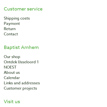
Customer service
Shipping costs
Payment
Return
Contact
Baptist Arnhem
Our shop
Ontdek IJsseloord 1
NOEST
About us
Calendar
Links and addresses
Customer projects
Visit us