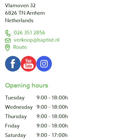
Vlamoven 32
6826 TN Arnhem
Netherlands
026 351 2856
verkoop@baptist.nl
Route
Opening hours
Tuesday
9:00 - 18:00h
Wednesday
9:00 - 18:00h
Thursday
9:00 - 18:00h
Friday
9:00 - 18:00h
Saturday
9:00 - 17:00h