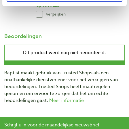
Op voorraad
Vergelijken
Beoordelingen
Baptist maakt gebruik van Trusted Shops als een
onafhankelijke dienstverlener voor het verkrijgen van
beoordelingen. Trusted Shops heeft maatregelen
genomen om ervoor te zorgen dat het om echte
beoordelingen gaat.
Meer informatie
Schrijf u in voor de maandelijkse nieuwsbrief