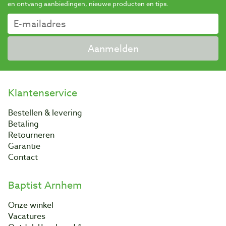
en ontvang aanbiedingen, nieuwe producten en tips.
Aanmelden
Klantenservice
Bestellen & levering
Betaling
Retourneren
Garantie
Contact
Baptist Arnhem
Onze winkel
Vacatures