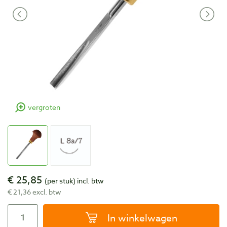
vergroten
€ 25,85
(per stuk)
incl. btw
€ 21,36 excl. btw
In winkelwagen