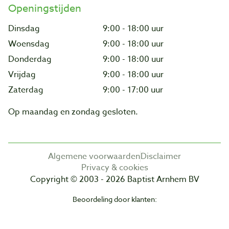
Openingstijden
Dinsdag
9:00 - 18:00 uur
Woensdag
9:00 - 18:00 uur
Donderdag
9:00 - 18:00 uur
Vrijdag
9:00 - 18:00 uur
Zaterdag
9:00 - 17:00 uur
Op maandag en zondag gesloten.
Algemene voorwaarden
Disclaimer
Privacy & cookies
Copyright © 2003 - 2026 Baptist Arnhem BV
Beoordeling door klanten: