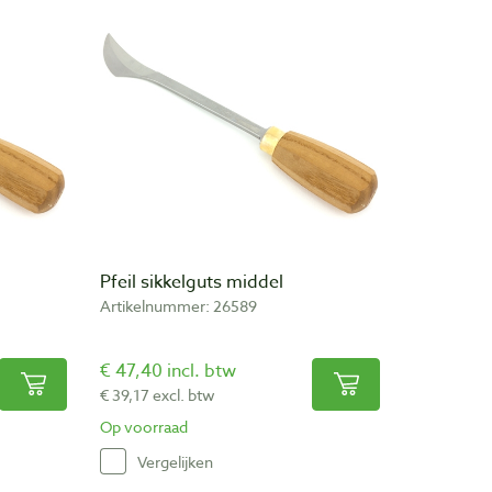
Pfeil sikkelguts middel
Artikelnummer: 26589
€ 47,40 incl. btw
€ 39,17 excl. btw
Op voorraad
Vergelijken