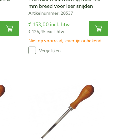
mm breed voor leer snijden
Artikelnummer: 28537
€ 153,00 incl. btw
€ 126,45 excl. btw
Niet op voorraad, levertijd onbekend
Vergelijken