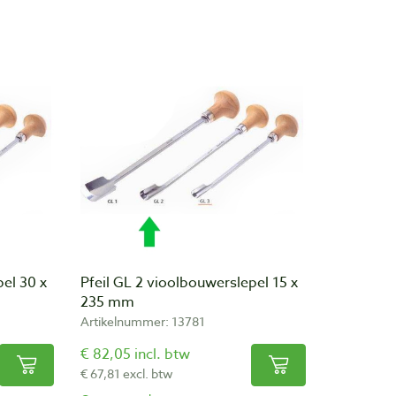
pel 30 x
Pfeil GL 2 vioolbouwerslepel 15 x
235 mm
Artikelnummer: 13781
€ 82,05 incl. btw
€ 67,81 excl. btw