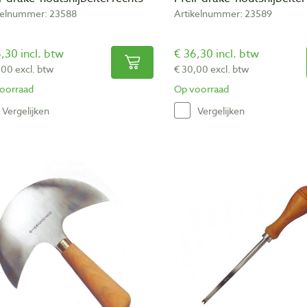
kelnummer: 23588
Artikelnummer: 23589
,30 incl. btw
€ 36,30 incl. btw
,00 excl. btw
€ 30,00 excl. btw
oorraad
Op voorraad
Vergelijken
Vergelijken