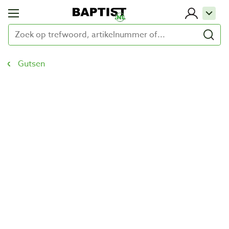
Gutsen