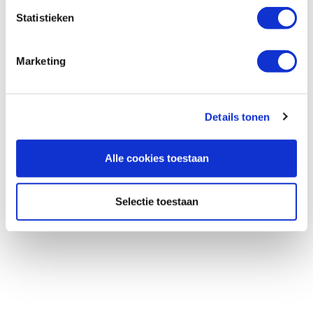
Statistieken
Marketing
Details tonen
Alle cookies toestaan
Selectie toestaan