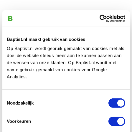
Baptist.nl maakt gebruik van cookies
Op Baptist.nl wordt gebruik gemaakt van cookies met als
doel de website steeds meer aan te kunnen passen aan
de wensen van onze klanten. Op Baptist.nl wordt met
name gebruik gemaakt van cookies voor Google
Analytics.
Toestemmingsselectie
Noodzakelijk
Voorkeuren