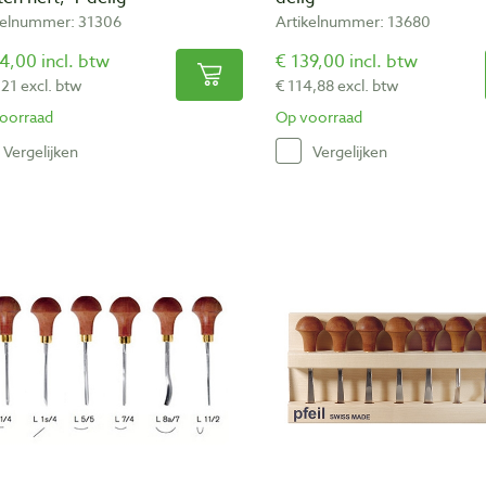
kelnummer: 31306
Artikelnummer: 13680
4,00 incl. btw
€ 139,00 incl. btw
,21 excl. btw
€ 114,88 excl. btw
oorraad
Op voorraad
Vergelijken
Vergelijken