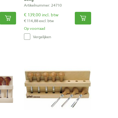
Artikelnummer: 24710
€ 139,00 incl. btw
€ 114,88 excl. btw
Op voorraad
Vergelijken