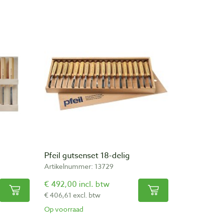
Pfeil gutsenset 18-delig
Artikelnummer: 13729
€ 492,00 incl. btw
€ 406,61 excl. btw
Op voorraad