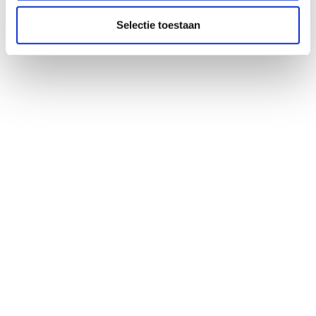
Selectie toestaan
1