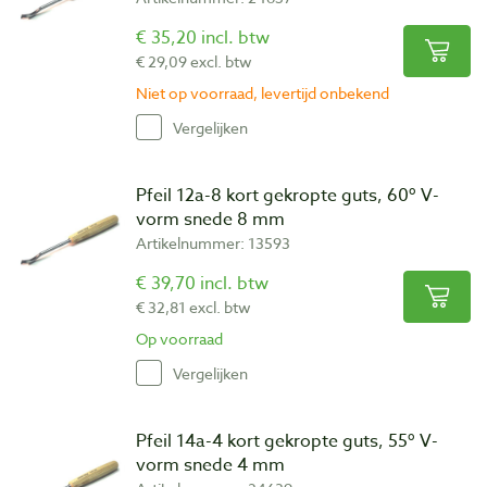
€ 35,20 incl. btw
€ 29,09 excl. btw
Niet op voorraad, levertijd onbekend
Vergelijken
Pfeil 12a-8 kort gekropte guts, 60º V-
vorm snede 8 mm
Artikelnummer: 13593
€ 39,70 incl. btw
€ 32,81 excl. btw
Op voorraad
Vergelijken
Pfeil 14a-4 kort gekropte guts, 55º V-
vorm snede 4 mm