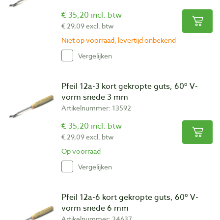
€ 35,20 incl. btw
€ 29,09 excl. btw
Niet op voorraad, levertijd onbekend
Vergelijken
Pfeil 12a-3 kort gekropte guts, 60º V-
vorm snede 3 mm
Artikelnummer: 13592
€ 35,20 incl. btw
€ 29,09 excl. btw
Op voorraad
Vergelijken
Pfeil 12a-6 kort gekropte guts, 60º V-
vorm snede 6 mm
Artikelnummer: 24637