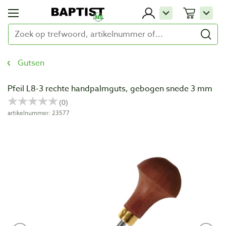
Gutsen
Pfeil L8-3 rechte handpalmguts, gebogen snede 3 mm
artikelnummer: 23577