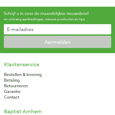
Schrijf u in voor de maandelijkse nieuwsbrief
en ontvang aanbiedingen, nieuwe producten en tips.
Aanmelden
Klantenservice
Bestellen & levering
Betaling
Retourneren
Garantie
Contact
Baptist Arnhem