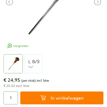
vergroten
€ 24,95
(per stuk)
incl. btw
€ 20,62 excl. btw
In winkelwagen