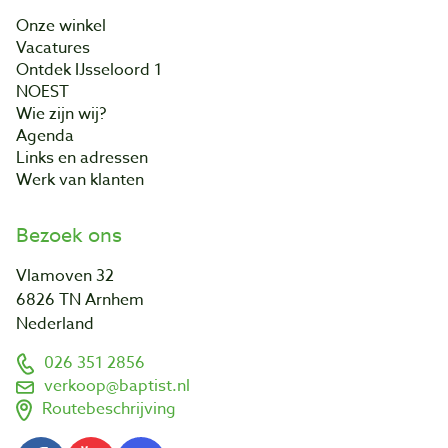
Onze winkel
Vacatures
Ontdek IJsseloord 1
NOEST
Wie zijn wij?
Agenda
Links en adressen
Werk van klanten
Bezoek ons
Vlamoven 32
6826 TN Arnhem
Nederland
026 351 2856
verkoop@baptist.nl
Routebeschrijving