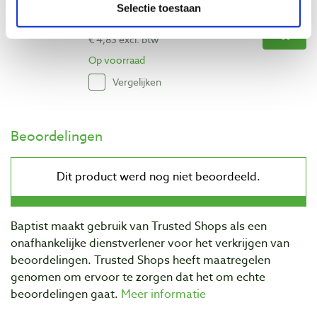
Selectie toestaan
€ 5,85 incl. btw
€ 4,83 excl. btw
Op voorraad
Vergelijken
Beoordelingen
Baptist maakt gebruik van Trusted Shops als een
onafhankelijke dienstverlener voor het verkrijgen van
beoordelingen. Trusted Shops heeft maatregelen
genomen om ervoor te zorgen dat het om echte
beoordelingen gaat.
Meer informatie