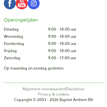
Openingstijden
Dinsdag
9:00 - 18:00 uur
Woensdag
9:00 - 18:00 uur
Donderdag
9:00 - 18:00 uur
Vrijdag
9:00 - 18:00 uur
Zaterdag
9:00 - 17:00 uur
Op maandag en zondag gesloten.
Algemene voorwaarden
Disclaimer
Privacy & cookies
Copyright © 2003 - 2026 Baptist Arnhem BV