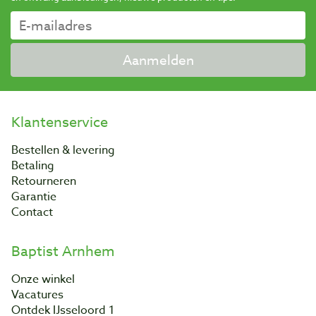
Aanmelden
Klantenservice
Bestellen & levering
Betaling
Retourneren
Garantie
Contact
Baptist Arnhem
Onze winkel
Vacatures
Ontdek IJsseloord 1