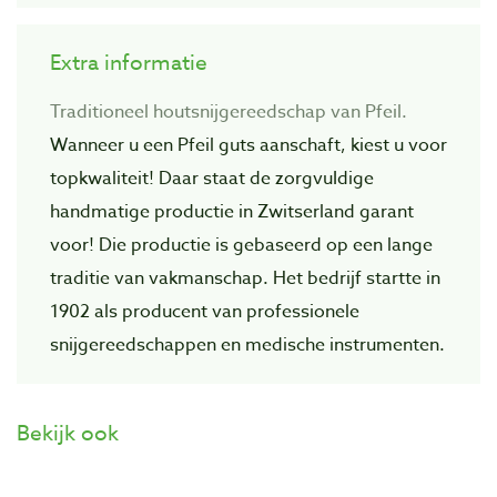
Extra informatie
Traditioneel houtsnijgereedschap van Pfeil.
Wanneer u een Pfeil guts aanschaft, kiest u voor
topkwaliteit! Daar staat de zorgvuIdige
handmatige productie in Zwitserland garant
voor! Die productie is gebaseerd op een lange
traditie van vakmanschap. Het bedrijf startte in
1902 als producent van professionele
snijgereedschappen en medische instrumenten.
Bekijk ook