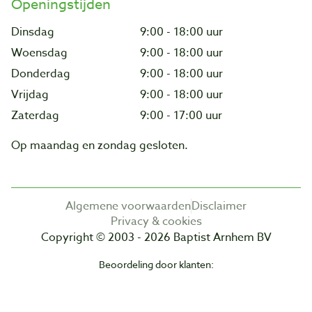
Openingstijden
Dinsdag
9:00 - 18:00 uur
Woensdag
9:00 - 18:00 uur
Donderdag
9:00 - 18:00 uur
Vrijdag
9:00 - 18:00 uur
Zaterdag
9:00 - 17:00 uur
Op maandag en zondag gesloten.
Algemene voorwaarden
Disclaimer
Privacy & cookies
Copyright © 2003 - 2026 Baptist Arnhem BV
Beoordeling door klanten: