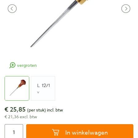
vergroten
€ 25,85
(per stuk)
incl. btw
€ 21,36 excl. btw
In winkelwagen