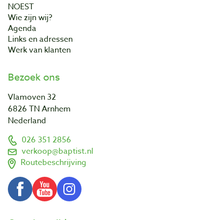
NOEST
Wie zijn wij?
Agenda
Links en adressen
Werk van klanten
Bezoek ons
Vlamoven 32
6826 TN Arnhem
Nederland
026 351 2856
verkoop@baptist.nl
Routebeschrijving