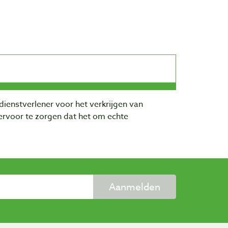
dienstverlener voor het verkrijgen van
rvoor te zorgen dat het om echte
Aanmelden