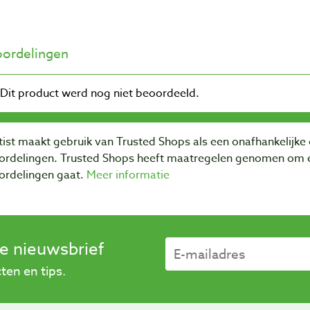
ordelingen
ist maakt gebruik van Trusted Shops als een onafhankelijke 
ordelingen. Trusted Shops heeft maatregelen genomen om e
ordelingen gaat.
Meer informatie
se nieuwsbrief
en en tips.