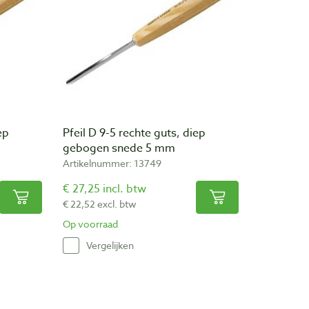
ep
Pfeil D 9-5 rechte guts, diep
gebogen snede 5 mm
Artikelnummer: 13749
€ 27,25 incl. btw
€ 22,52 excl. btw
Op voorraad
Vergelijken