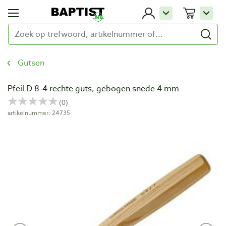
Gutsen
Pfeil D 8-4 rechte guts, gebogen snede 4 mm
artikelnummer: 24735