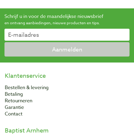
Schrijf u in voor de maandelijkse nieuwsbrief
en ontvang aanbiedingen, nieuwe producten en tips.
Aanmelden
Klantenservice
Bestellen & levering
Betaling
Retourneren
Garantie
Contact
Baptist Arnhem