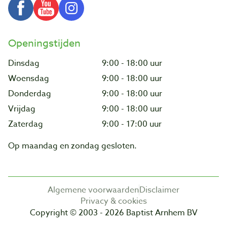
Openingstijden
Dinsdag
9:00 - 18:00 uur
Woensdag
9:00 - 18:00 uur
Donderdag
9:00 - 18:00 uur
Vrijdag
9:00 - 18:00 uur
Zaterdag
9:00 - 17:00 uur
Op maandag en zondag gesloten.
Algemene voorwaarden
Disclaimer
Privacy & cookies
Copyright © 2003 - 2026 Baptist Arnhem BV