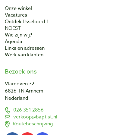
Onze winkel
Vacatures
Ontdek IJsseloord 1
NOEST
Wie zijn wij?
Agenda
Links en adressen
Werk van klanten
Bezoek ons
Vlamoven 32
6826 TN Arnhem
Nederland
026 351 2856
verkoop@baptist.nl
Routebeschrijving