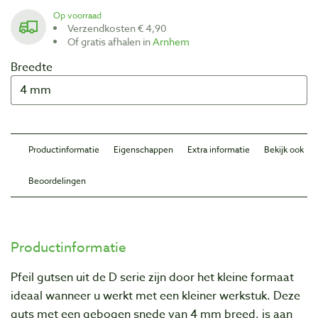
Op voorraad
Verzendkosten € 4,90
Of gratis afhalen in
Arnhem
Breedte
Productinformatie
Eigenschappen
Extra informatie
Bekijk ook
Beoordelingen
Productinformatie
Pfeil gutsen uit de D serie zijn door het kleine formaat
ideaal wanneer u werkt met een kleiner werkstuk. Deze
guts met een gebogen snede van 4 mm breed, is aan