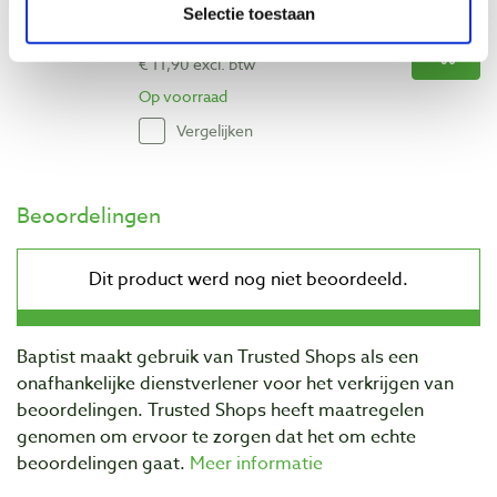
Selectie toestaan
€ 14,40 incl. btw
€ 11,90 excl. btw
Op voorraad
Vergelijken
Beoordelingen
Baptist maakt gebruik van Trusted Shops als een
onafhankelijke dienstverlener voor het verkrijgen van
beoordelingen. Trusted Shops heeft maatregelen
genomen om ervoor te zorgen dat het om echte
beoordelingen gaat.
Meer informatie