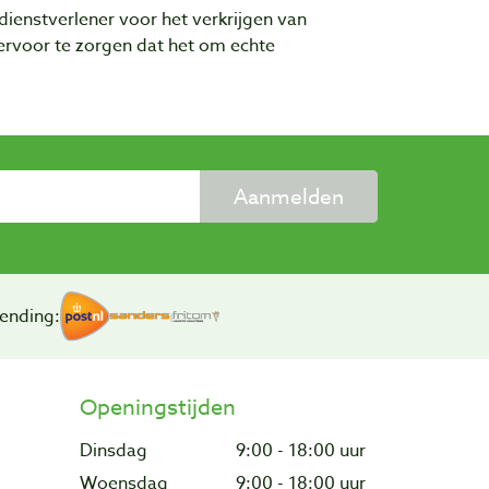
dienstverlener voor het verkrijgen van
rvoor te zorgen dat het om echte
Aanmelden
ending:
Openingstijden
Dinsdag
9:00 - 18:00 uur
Woensdag
9:00 - 18:00 uur