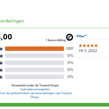
ordelingen