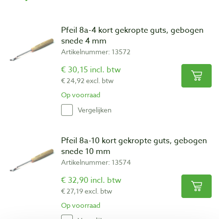
Pfeil 8a-4 kort gekropte guts, gebogen
snede 4 mm
Artikelnummer: 13572
€ 30,15 incl. btw
€ 24,92 excl. btw
Op voorraad
Vergelijken
Pfeil 8a-10 kort gekropte guts, gebogen
snede 10 mm
Artikelnummer: 13574
€ 32,90 incl. btw
€ 27,19 excl. btw
Op voorraad