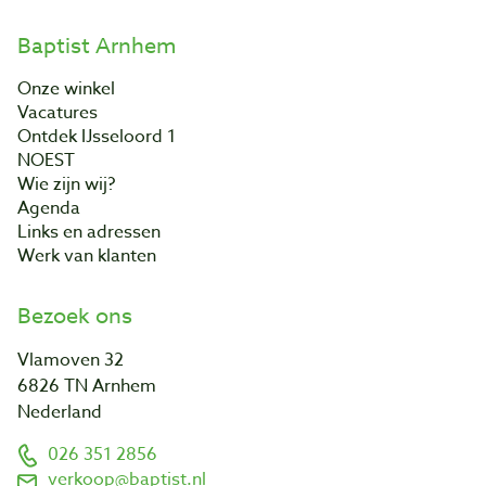
Baptist Arnhem
Onze winkel
Vacatures
Ontdek IJsseloord 1
NOEST
Wie zijn wij?
Agenda
Links en adressen
Werk van klanten
Bezoek ons
Vlamoven 32
6826 TN Arnhem
Nederland
026 351 2856
verkoop@baptist.nl