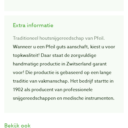
Extra informatie
Traditioneel houtsnijgereedschap van Pfeil.
Wanneer u een Pfeil guts aanschaft, kiest u voor
topkwaliteit! Daar staat de zorgvuIdige
handmatige productie in Zwitserland garant
voor! Die productie is gebaseerd op een lange
traditie van vakmanschap. Het bedrijf startte in
1902 als producent van professionele
snijgereedschappen en medische instrumenten.
Bekijk ook