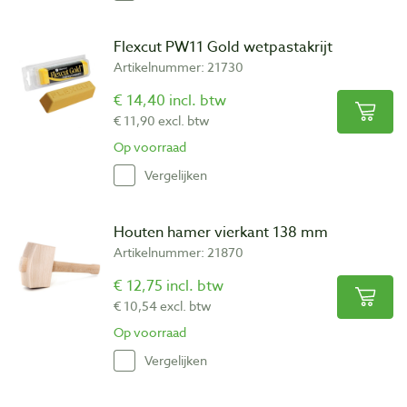
Flexcut PW11 Gold wetpastakrijt
Artikelnummer: 21730
€ 14,40 incl. btw
€ 11,90 excl. btw
Op voorraad
Vergelijken
Houten hamer vierkant 138 mm
Artikelnummer: 21870
€ 12,75 incl. btw
€ 10,54 excl. btw
Op voorraad
Vergelijken