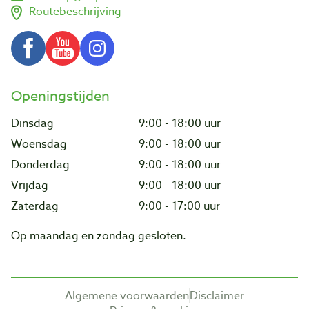
Routebeschrijving
Openingstijden
Dinsdag
9:00 - 18:00 uur
Woensdag
9:00 - 18:00 uur
Donderdag
9:00 - 18:00 uur
Vrijdag
9:00 - 18:00 uur
Zaterdag
9:00 - 17:00 uur
Op maandag en zondag gesloten.
Algemene voorwaarden
Disclaimer