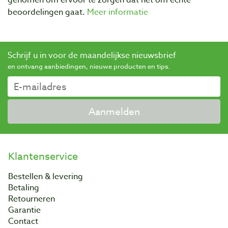
beoordelingen gaat.
Meer informatie
Schrijf u in voor de maandelijkse nieuwsbrief
en ontvang aanbiedingen, nieuwe producten en tips.
Aanmelden
Klantenservice
Bestellen & levering
Betaling
Retourneren
Garantie
Contact