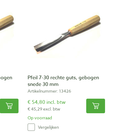
ebogen
Pfeil 7-30 rechte guts, gebogen
snede 30 mm
Artikelnummer: 13426
€ 54,80 incl. btw
€ 45,29 excl. btw
Op voorraad
Vergelijken