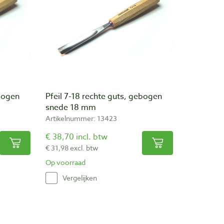
ebogen
Pfeil 7-18 rechte guts, gebogen
snede 18 mm
Artikelnummer: 13423
€ 38,70 incl. btw
€ 31,98 excl. btw
Op voorraad
Vergelijken