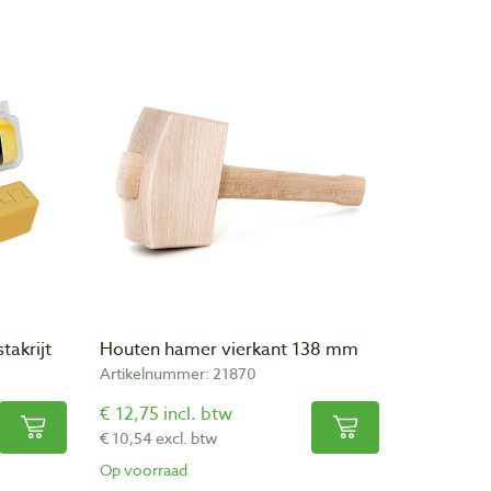
takrijt
Houten hamer vierkant 138 mm
Artikelnummer: 21870
€ 12,75 incl. btw
€ 10,54 excl. btw
Op voorraad