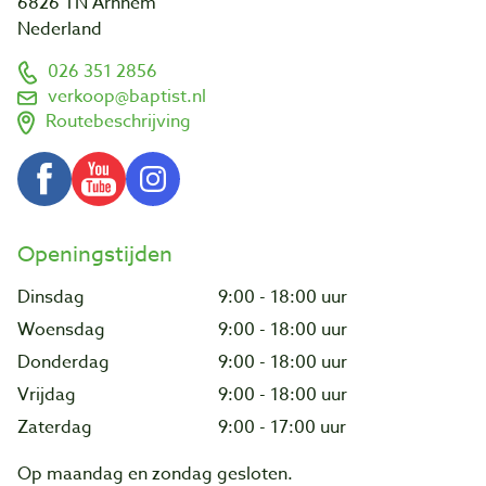
6826 TN Arnhem
Nederland
026 351 2856
verkoop@baptist.nl
Routebeschrijving
Openingstijden
Dinsdag
9:00 - 18:00 uur
Woensdag
9:00 - 18:00 uur
Donderdag
9:00 - 18:00 uur
Vrijdag
9:00 - 18:00 uur
Zaterdag
9:00 - 17:00 uur
Op maandag en zondag gesloten.