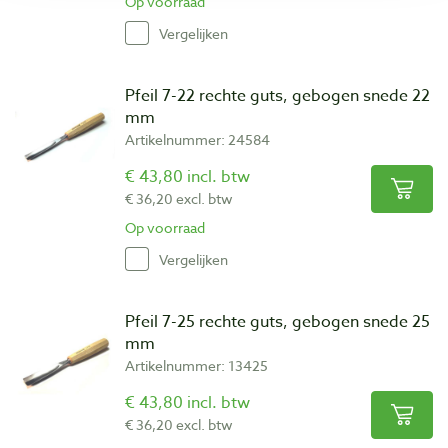
Op voorraad
Vergelijken
Pfeil 7-22 rechte guts, gebogen snede 22
mm
Artikelnummer: 24584
€ 43,80 incl. btw
€ 36,20 excl. btw
Op voorraad
Vergelijken
Pfeil 7-25 rechte guts, gebogen snede 25
mm
Artikelnummer: 13425
€ 43,80 incl. btw
€ 36,20 excl. btw