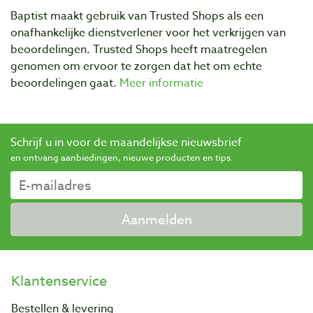
Baptist maakt gebruik van Trusted Shops als een
onafhankelijke dienstverlener voor het verkrijgen van
beoordelingen. Trusted Shops heeft maatregelen
genomen om ervoor te zorgen dat het om echte
beoordelingen gaat.
Meer informatie
Schrijf u in voor de maandelijkse nieuwsbrief
en ontvang aanbiedingen, nieuwe producten en tips.
Aanmelden
Klantenservice
Bestellen & levering