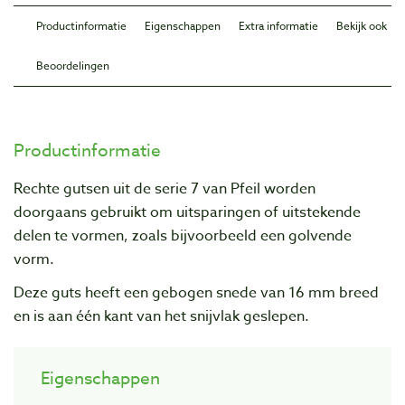
Productinformatie
Eigenschappen
Extra informatie
Bekijk ook
Beoordelingen
Productinformatie
Rechte gutsen uit de serie 7 van Pfeil worden
doorgaans gebruikt om uitsparingen of uitstekende
delen te vormen, zoals bijvoorbeeld een golvende
vorm.
Deze guts heeft een gebogen snede van 16 mm breed
en is aan één kant van het snijvlak geslepen.
Eigenschappen