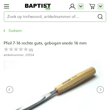
Gutsen
Pfeil 7-16 rechte guts, gebogen snede 16 mm
artikelnummer: 23554