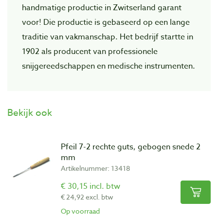
handmatige productie in Zwitserland garant
voor! Die productie is gebaseerd op een lange
traditie van vakmanschap. Het bedrijf startte in
1902 als producent van professionele
snijgereedschappen en medische instrumenten.
Bekijk ook
Pfeil 7-2 rechte guts, gebogen snede 2
mm
Artikelnummer: 13418
€ 30,15 incl. btw
€ 24,92 excl. btw
Op voorraad