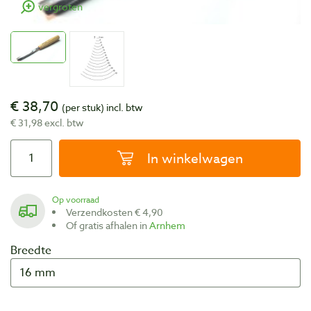
vergroten
€ 38,70
(per stuk)
incl. btw
€ 31,98 excl. btw
In winkelwagen
Op voorraad
Verzendkosten € 4,90
Of gratis afhalen in
Arnhem
Breedte