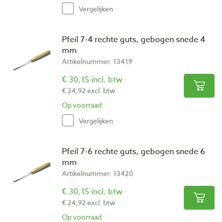
Vergelijken
Pfeil 7-4 rechte guts, gebogen snede 4
mm
Artikelnummer: 13419
€ 30,15 incl. btw
€ 24,92 excl. btw
Op voorraad
Vergelijken
Pfeil 7-6 rechte guts, gebogen snede 6
mm
Artikelnummer: 13420
€ 30,15 incl. btw
€ 24,92 excl. btw
Op voorraad