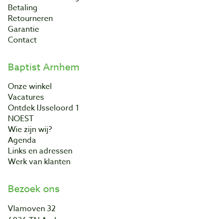
Betaling
Retourneren
Garantie
Contact
Baptist Arnhem
Onze winkel
Vacatures
Ontdek IJsseloord 1
NOEST
Wie zijn wij?
Agenda
Links en adressen
Werk van klanten
Bezoek ons
Vlamoven 32