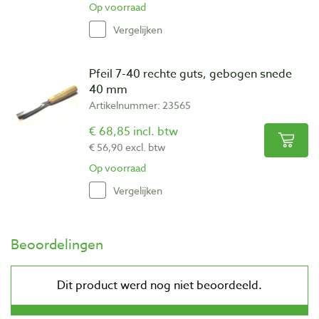
Op voorraad
Vergelijken
Pfeil 7-40 rechte guts, gebogen snede
40 mm
Artikelnummer: 23565
€ 68,85 incl. btw
€ 56,90 excl. btw
Op voorraad
Vergelijken
Beoordelingen