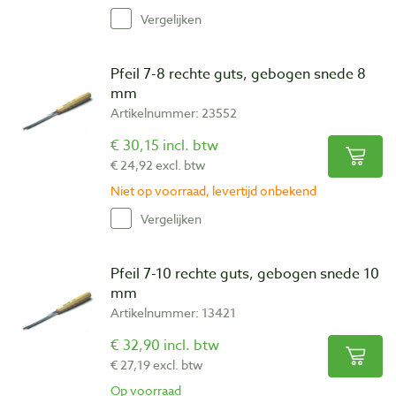
Vergelijken
Pfeil 7-8 rechte guts, gebogen snede 8
mm
Artikelnummer: 23552
€ 30,15 incl. btw
€ 24,92 excl. btw
Niet op voorraad, levertijd onbekend
Vergelijken
Pfeil 7-10 rechte guts, gebogen snede 10
mm
Artikelnummer: 13421
€ 32,90 incl. btw
€ 27,19 excl. btw
Op voorraad