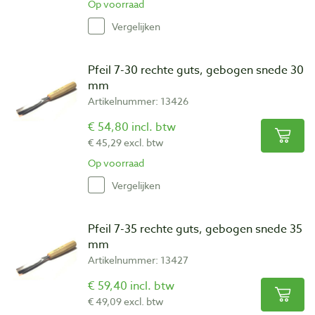
Op voorraad
Vergelijken
Pfeil 7-30 rechte guts, gebogen snede 30
mm
Artikelnummer: 13426
€ 54,80 incl. btw
€ 45,29 excl. btw
Op voorraad
Vergelijken
Pfeil 7-35 rechte guts, gebogen snede 35
mm
Artikelnummer: 13427
€ 59,40 incl. btw
€ 49,09 excl. btw