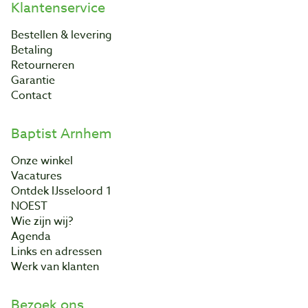
Klantenservice
Bestellen & levering
Betaling
Retourneren
Garantie
Contact
Baptist Arnhem
Onze winkel
Vacatures
Ontdek IJsseloord 1
NOEST
Wie zijn wij?
Agenda
Links en adressen
Werk van klanten
Bezoek ons