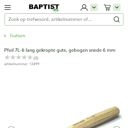
Gutsen
Pfeil 7L-6 lang gekropte guts, gebogen snede 6 mm
artikelnummer: 13499