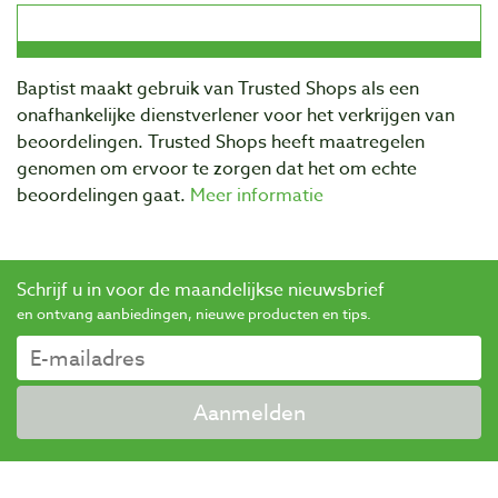
Baptist maakt gebruik van Trusted Shops als een
onafhankelijke dienstverlener voor het verkrijgen van
beoordelingen. Trusted Shops heeft maatregelen
genomen om ervoor te zorgen dat het om echte
beoordelingen gaat.
Meer informatie
Schrijf u in voor de maandelijkse nieuwsbrief
en ontvang aanbiedingen, nieuwe producten en tips.
Aanmelden