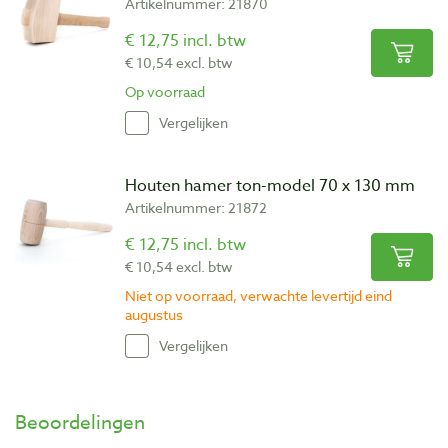
Artikelnummer: 21870
€ 12,75 incl. btw
€ 10,54 excl. btw
Op voorraad
Vergelijken
Houten hamer ton-model 70 x 130 mm
Artikelnummer: 21872
€ 12,75 incl. btw
€ 10,54 excl. btw
Niet op voorraad, verwachte levertijd eind
augustus
Vergelijken
Beoordelingen