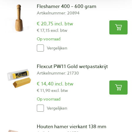
Fleshamer 400 – 600 gram
Artikelnummer: 20894
€ 20,75 incl. btw
€ 17,15 excl. btw
Op voorraad
Vergelijken
Flexcut PW11 Gold wetpastakrijt
Artikelnummer: 21730
€ 14,40 incl. btw
€ 11,90 excl. btw
Op voorraad
Vergelijken
Houten hamer vierkant 138 mm