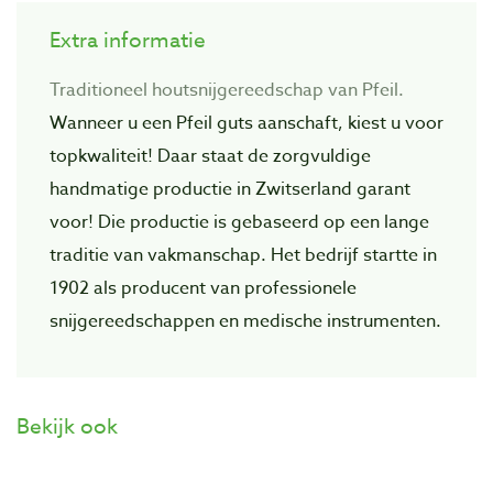
Extra informatie
Traditioneel houtsnijgereedschap van Pfeil.
Wanneer u een Pfeil guts aanschaft, kiest u voor
topkwaliteit! Daar staat de zorgvuIdige
handmatige productie in Zwitserland garant
voor! Die productie is gebaseerd op een lange
traditie van vakmanschap. Het bedrijf startte in
1902 als producent van professionele
snijgereedschappen en medische instrumenten.
Bekijk ook