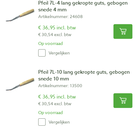
Pfeil 7L-4 lang gekropte guts, gebogen
snede 4 mm
Artikelnummer: 24608
€ 36,95 incl. btw
€ 30,54 excl. btw
Op voorraad
Vergelijken
Pfeil 7L-10 lang gekropte guts, gebogen
snede 10 mm
Artikelnummer: 13500
€ 36,95 incl. btw
€ 30,54 excl. btw
Op voorraad
Vergelijken