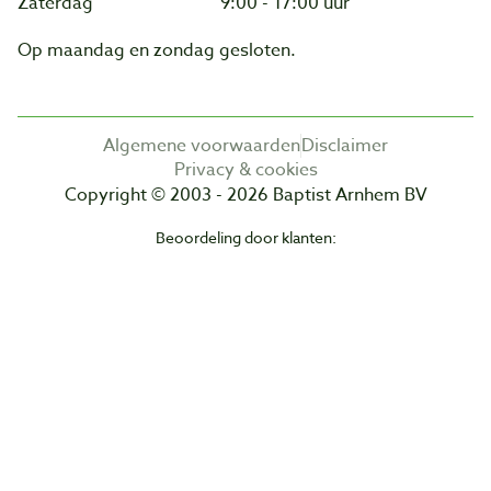
Zaterdag
9:00 - 17:00 uur
Op maandag en zondag gesloten.
Algemene voorwaarden
Disclaimer
Privacy & cookies
Copyright © 2003 - 2026 Baptist Arnhem BV
Beoordeling door klanten: