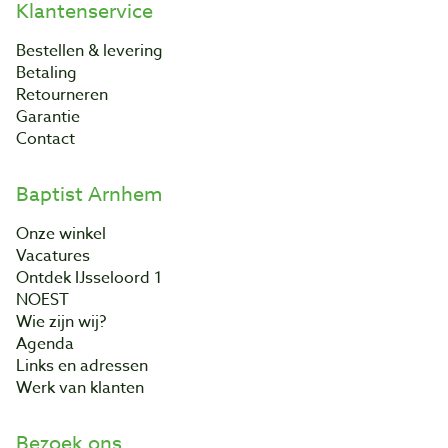
Klantenservice
Bestellen & levering
Betaling
Retourneren
Garantie
Contact
Baptist Arnhem
Onze winkel
Vacatures
Ontdek IJsseloord 1
NOEST
Wie zijn wij?
Agenda
Links en adressen
Werk van klanten
Bezoek ons