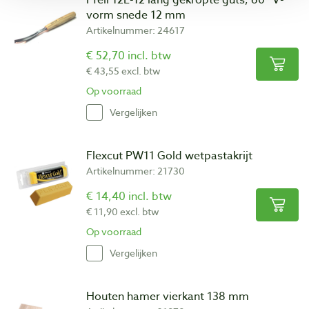
vorm snede 12 mm
Artikelnummer: 24617
€ 52,70 incl. btw
€ 43,55 excl. btw
Op voorraad
Vergelijken
Flexcut PW11 Gold wetpastakrijt
Artikelnummer: 21730
€ 14,40 incl. btw
€ 11,90 excl. btw
Op voorraad
Vergelijken
Houten hamer vierkant 138 mm