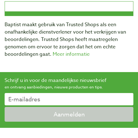
Baptist maakt gebruik van Trusted Shops als een
onafhankelijke dienstverlener voor het verkrijgen van
beoordelingen. Trusted Shops heeft maatregelen
genomen om ervoor te zorgen dat het om echte
beoordelingen gaat.
Meer informatie
Schrijf u in voor de maandelijkse nieuwsbrief
en ontvang aanbiedingen, nieuwe producten en tips.
Aanmelden