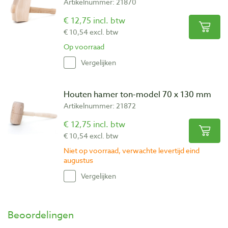
Artikelnummer: 21870
€ 12,75 incl. btw
€ 10,54 excl. btw
Op voorraad
Vergelijken
Houten hamer ton-model 70 x 130 mm
Artikelnummer: 21872
€ 12,75 incl. btw
€ 10,54 excl. btw
Niet op voorraad, verwachte levertijd eind
augustus
Vergelijken
Beoordelingen