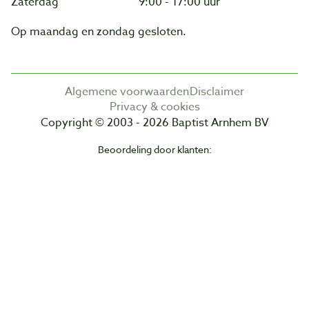
Zaterdag
9:00 - 17:00 uur
Op maandag en zondag gesloten.
Algemene voorwaarden
Disclaimer
Privacy & cookies
Copyright © 2003 - 2026 Baptist Arnhem BV
Beoordeling door klanten: