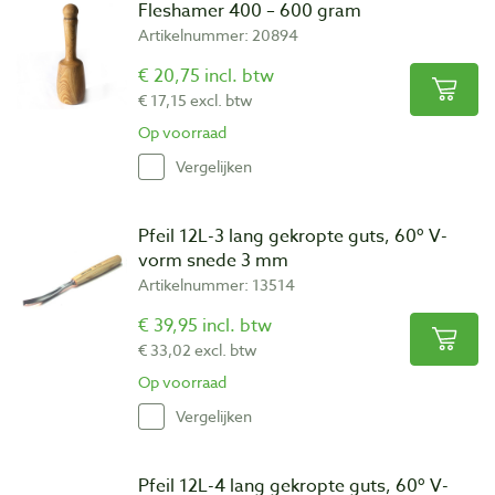
Fleshamer 400 – 600 gram
Artikelnummer: 20894
€ 20,75 incl. btw
€ 17,15 excl. btw
Op voorraad
Vergelijken
Pfeil 12L-3 lang gekropte guts, 60º V-
vorm snede 3 mm
Artikelnummer: 13514
€ 39,95 incl. btw
€ 33,02 excl. btw
Op voorraad
Vergelijken
Pfeil 12L-4 lang gekropte guts, 60º V-