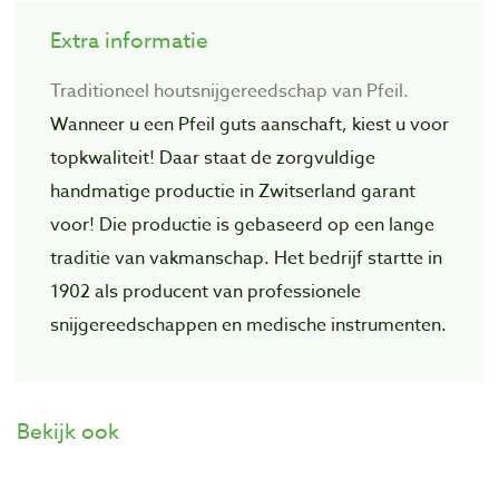
Extra informatie
Traditioneel houtsnijgereedschap van Pfeil.
Wanneer u een Pfeil guts aanschaft, kiest u voor
topkwaliteit! Daar staat de zorgvuIdige
handmatige productie in Zwitserland garant
voor! Die productie is gebaseerd op een lange
traditie van vakmanschap. Het bedrijf startte in
1902 als producent van professionele
snijgereedschappen en medische instrumenten.
Bekijk ook