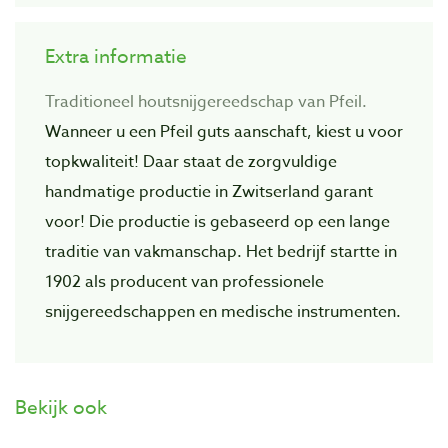
Extra informatie
Traditioneel houtsnijgereedschap van Pfeil.
Wanneer u een Pfeil guts aanschaft, kiest u voor
topkwaliteit! Daar staat de zorgvuIdige
handmatige productie in Zwitserland garant
voor! Die productie is gebaseerd op een lange
traditie van vakmanschap. Het bedrijf startte in
1902 als producent van professionele
snijgereedschappen en medische instrumenten.
Bekijk ook