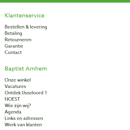
Klantenservice
Bestellen & levering
Betaling
Retourneren
Garantie
Contact
Baptist Arnhem
Onze winkel
Vacatures
Ontdek IJsseloord 1
NOEST
Wie zijn wij?
Agenda
Links en adressen
Werk van klanten