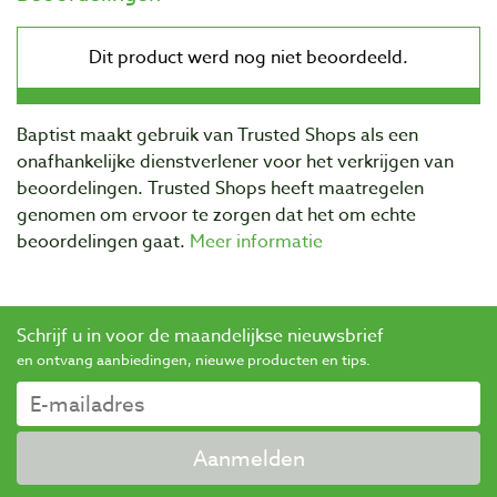
Baptist maakt gebruik van Trusted Shops als een
onafhankelijke dienstverlener voor het verkrijgen van
beoordelingen. Trusted Shops heeft maatregelen
genomen om ervoor te zorgen dat het om echte
beoordelingen gaat.
Meer informatie
Schrijf u in voor de maandelijkse nieuwsbrief
en ontvang aanbiedingen, nieuwe producten en tips.
Aanmelden