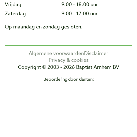
Vrijdag
9:00 - 18:00 uur
Zaterdag
9:00 - 17:00 uur
Op maandag en zondag gesloten.
Algemene voorwaarden
Disclaimer
Privacy & cookies
Copyright © 2003 - 2026 Baptist Arnhem BV
Beoordeling door klanten: