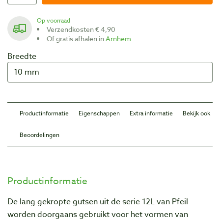
Op voorraad
Verzendkosten € 4,90
Of gratis afhalen in
Arnhem
Breedte
Productinformatie
Eigenschappen
Extra informatie
Bekijk ook
Beoordelingen
Productinformatie
De lang gekropte gutsen uit de serie 12L van Pfeil
worden doorgaans gebruikt voor het vormen van