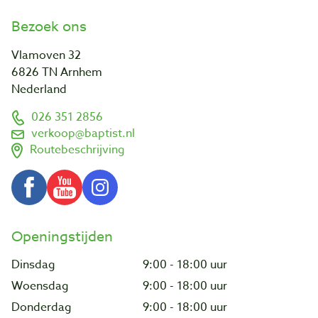
Bezoek ons
Vlamoven 32
6826 TN Arnhem
Nederland
026 351 2856
verkoop@baptist.nl
Routebeschrijving
Openingstijden
Dinsdag
9:00 - 18:00 uur
Woensdag
9:00 - 18:00 uur
Donderdag
9:00 - 18:00 uur