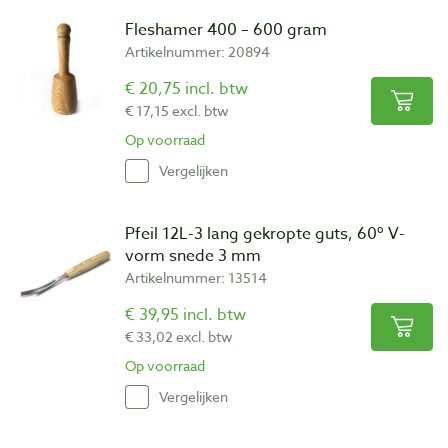
Fleshamer 400 – 600 gram
Artikelnummer: 20894
€ 20,75 incl. btw
€ 17,15 excl. btw
Op voorraad
Vergelijken
Pfeil 12L-3 lang gekropte guts, 60º V-
vorm snede 3 mm
Artikelnummer: 13514
€ 39,95 incl. btw
€ 33,02 excl. btw
Op voorraad
Vergelijken