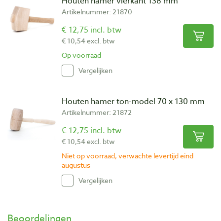
Houten hamer vierkant 138 mm
Artikelnummer: 21870
€ 12,75 incl. btw
€ 10,54 excl. btw
Op voorraad
Vergelijken
Houten hamer ton-model 70 x 130 mm
Artikelnummer: 21872
€ 12,75 incl. btw
€ 10,54 excl. btw
Niet op voorraad, verwachte levertijd eind
augustus
Vergelijken
Beoordelingen