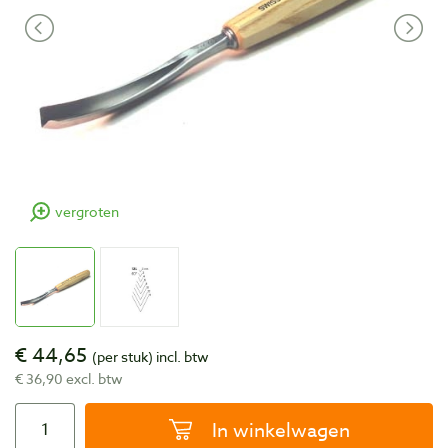
vergroten
€ 44,65
(per stuk)
incl. btw
€ 36,90 excl. btw
In winkelwagen