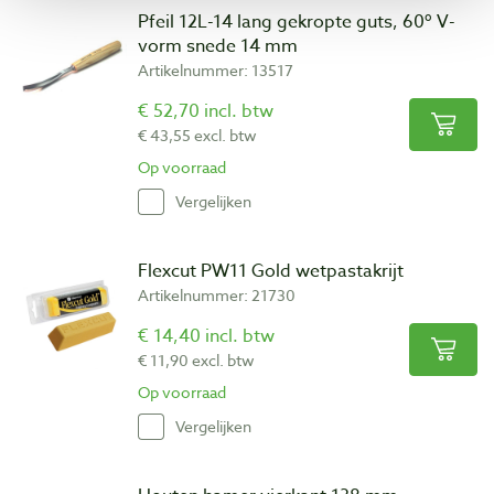
Pfeil 12L-14 lang gekropte guts, 60º V-
vorm snede 14 mm
Artikelnummer: 13517
€ 52,70 incl. btw
€ 43,55 excl. btw
Op voorraad
Vergelijken
Flexcut PW11 Gold wetpastakrijt
Artikelnummer: 21730
€ 14,40 incl. btw
€ 11,90 excl. btw
Op voorraad
Vergelijken