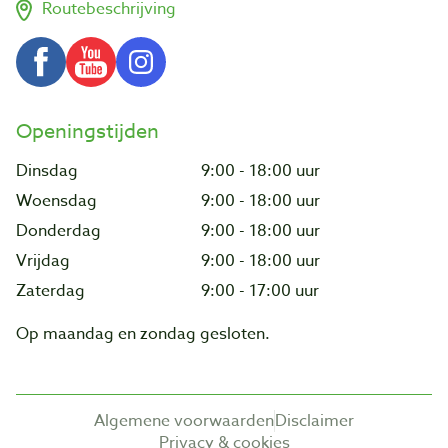
Routebeschrijving
Openingstijden
Dinsdag
9:00 - 18:00 uur
Woensdag
9:00 - 18:00 uur
Donderdag
9:00 - 18:00 uur
Vrijdag
9:00 - 18:00 uur
Zaterdag
9:00 - 17:00 uur
Op maandag en zondag gesloten.
Algemene voorwaarden
Disclaimer
Privacy & cookies