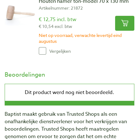
Houten hamer ton-model 70 x 130 mm
Artikelnummer: 21872
€ 12,75 incl. btw
€ 10,54 excl. btw
Niet op voorraad, verwachte levertijd eind
augustus
Vergelijken
Beoordelingen
Baptist maakt gebruik van Trusted Shops als een
onafhankelijke dienstverlener voor het verkrijgen van
beoordelingen. Trusted Shops heeft maatregelen
genomen om ervoor te zorgen dat het om echte