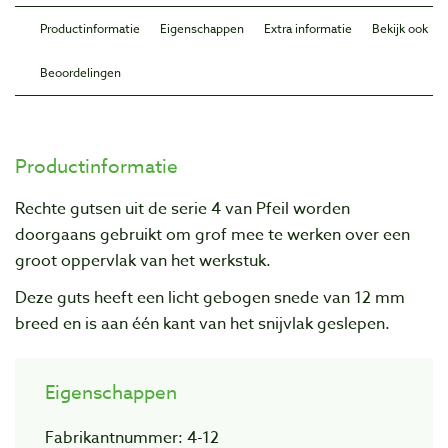
Productinformatie
Eigenschappen
Extra informatie
Bekijk ook
Beoordelingen
Productinformatie
Rechte gutsen uit de serie 4 van Pfeil worden
doorgaans gebruikt om grof mee te werken over een
groot oppervlak van het werkstuk.
Deze guts heeft een licht gebogen snede van 12 mm
breed en is aan één kant van het snijvlak geslepen.
Eigenschappen
Fabrikantnummer: 4-12