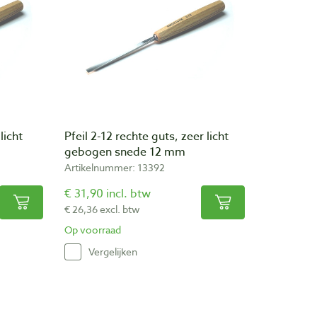
licht
Pfeil 2-12 rechte guts, zeer licht
gebogen snede 12 mm
Artikelnummer: 13392
€ 31,90 incl. btw
€ 26,36 excl. btw
Op voorraad
Vergelijken