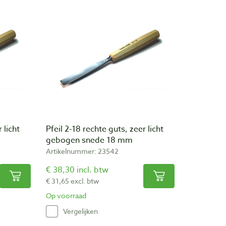
 licht
Pfeil 2-18 rechte guts, zeer licht
gebogen snede 18 mm
Artikelnummer: 23542
€ 38,30 incl. btw
€ 31,65 excl. btw
Op voorraad
Vergelijken