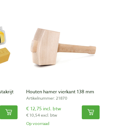
takrijt
Houten hamer vierkant 138 mm
Artikelnummer: 21870
€ 12,75 incl. btw
€ 10,54 excl. btw
Op voorraad