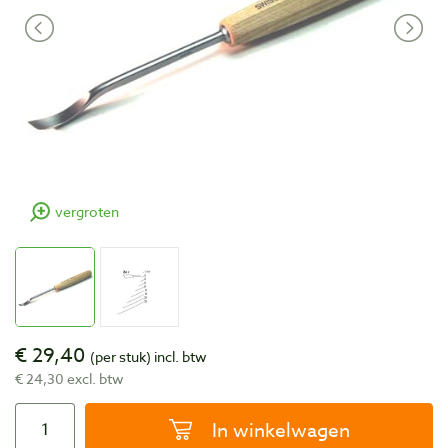
vergroten
€ 29,40
(per stuk)
incl. btw
€ 24,30 excl. btw
In winkelwagen