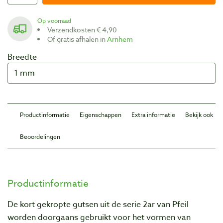
Op voorraad
Verzendkosten € 4,90
Of gratis afhalen in
Arnhem
Breedte
Productinformatie
Eigenschappen
Extra informatie
Bekijk ook
Beoordelingen
Productinformatie
De kort gekropte gutsen uit de serie 2ar van Pfeil
worden doorgaans gebruikt voor het vormen van