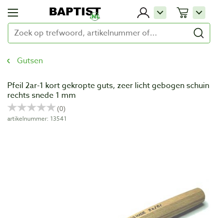
Gutsen
Pfeil 2ar-1 kort gekropte guts, zeer licht gebogen schuin
rechts snede 1 mm
artikelnummer: 13541