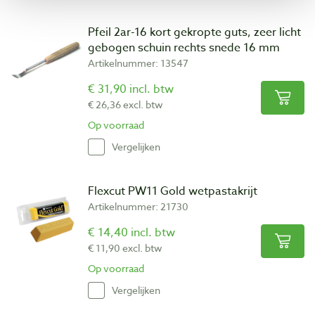
Pfeil 2ar-16 kort gekropte guts, zeer licht
gebogen schuin rechts snede 16 mm
Artikelnummer: 13547
€ 31,90 incl. btw
€ 26,36 excl. btw
Op voorraad
Vergelijken
Flexcut PW11 Gold wetpastakrijt
Artikelnummer: 21730
€ 14,40 incl. btw
€ 11,90 excl. btw
Op voorraad
Vergelijken