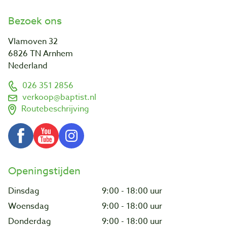
Bezoek ons
Vlamoven 32
6826 TN Arnhem
Nederland
026 351 2856
verkoop@baptist.nl
Routebeschrijving
Openingstijden
Dinsdag
9:00 - 18:00 uur
Woensdag
9:00 - 18:00 uur
Donderdag
9:00 - 18:00 uur