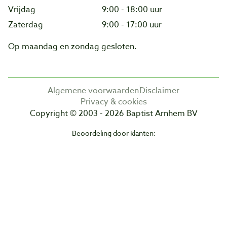
Vrijdag
9:00 - 18:00 uur
Zaterdag
9:00 - 17:00 uur
Op maandag en zondag gesloten.
Algemene voorwaarden
Disclaimer
Privacy & cookies
Copyright © 2003 - 2026 Baptist Arnhem BV
Beoordeling door klanten: