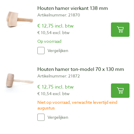
Houten hamer vierkant 138 mm
Artikelnummer: 21870
€ 12,75 incl. btw
€ 10,54 excl. btw
Op voorraad
Vergelijken
Houten hamer ton-model 70 x 130 mm
Artikelnummer: 21872
€ 12,75 incl. btw
€ 10,54 excl. btw
Niet op voorraad, verwachte levertijd eind
augustus
Vergelijken