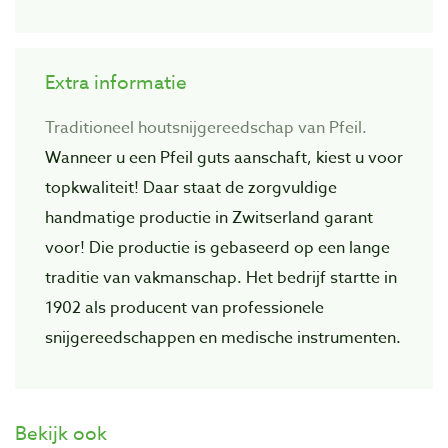
Extra informatie
Traditioneel houtsnijgereedschap van Pfeil.
Wanneer u een Pfeil guts aanschaft, kiest u voor
topkwaliteit! Daar staat de zorgvuIdige
handmatige productie in Zwitserland garant
voor! Die productie is gebaseerd op een lange
traditie van vakmanschap. Het bedrijf startte in
1902 als producent van professionele
snijgereedschappen en medische instrumenten.
Bekijk ook