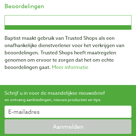
Beoordelingen
Baptist maakt gebruik van Trusted Shops als een
onafhankelijke dienstverlener voor het verkrijgen van
beoordelingen. Trusted Shops heeft maatregelen
genomen om ervoor te zorgen dat het om echte
beoordelingen gaat.
Meer informatie
Schrijf u in voor de maandelijkse nieuwsbrief
en ontvang aanbiedingen, nieuwe producten en tips.
Aanmelden