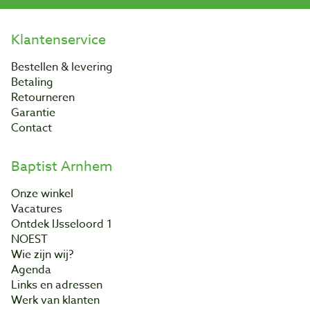
Klantenservice
Bestellen & levering
Betaling
Retourneren
Garantie
Contact
Baptist Arnhem
Onze winkel
Vacatures
Ontdek IJsseloord 1
NOEST
Wie zijn wij?
Agenda
Links en adressen
Werk van klanten