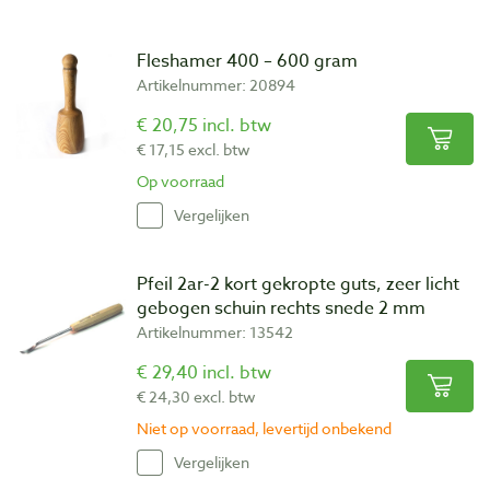
Fleshamer 400 – 600 gram
Artikelnummer: 20894
€ 20,75 incl. btw
€ 17,15 excl. btw
Op voorraad
Vergelijken
Pfeil 2ar-2 kort gekropte guts, zeer licht
gebogen schuin rechts snede 2 mm
Artikelnummer: 13542
€ 29,40 incl. btw
€ 24,30 excl. btw
Niet op voorraad, levertijd onbekend
Vergelijken