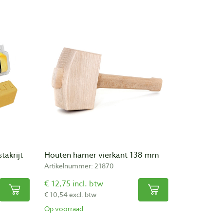
takrijt
Houten hamer vierkant 138 mm
Artikelnummer: 21870
€ 12,75 incl. btw
€ 10,54 excl. btw
Op voorraad