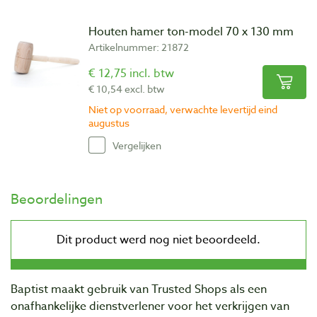
Houten hamer ton-model 70 x 130 mm
Artikelnummer: 21872
€ 12,75 incl. btw
€ 10,54 excl. btw
Niet op voorraad, verwachte levertijd eind
augustus
Vergelijken
Beoordelingen
Baptist maakt gebruik van Trusted Shops als een
onafhankelijke dienstverlener voor het verkrijgen van