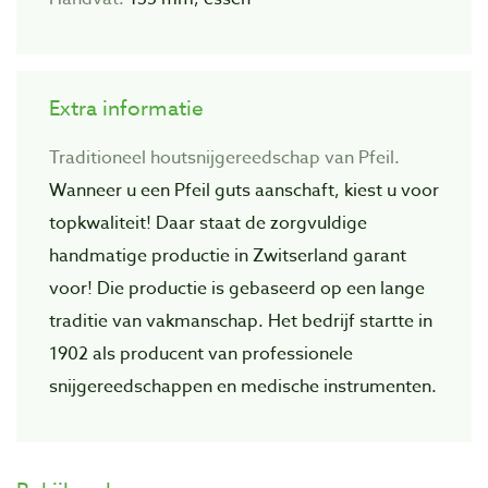
Extra informatie
Traditioneel houtsnijgereedschap van Pfeil.
Wanneer u een Pfeil guts aanschaft, kiest u voor
topkwaliteit! Daar staat de zorgvuIdige
handmatige productie in Zwitserland garant
voor! Die productie is gebaseerd op een lange
traditie van vakmanschap. Het bedrijf startte in
1902 als producent van professionele
snijgereedschappen en medische instrumenten.