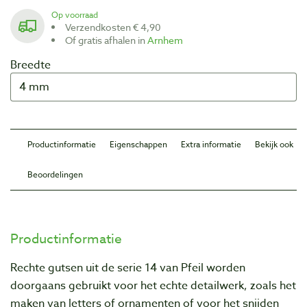
Op voorraad
Verzendkosten € 4,90
Of gratis afhalen in
Arnhem
Breedte
Productinformatie
Eigenschappen
Extra informatie
Bekijk ook
Beoordelingen
Productinformatie
Rechte gutsen uit de serie 14 van Pfeil worden
doorgaans gebruikt voor het echte detailwerk, zoals het
maken van letters of ornamenten of voor het snijden