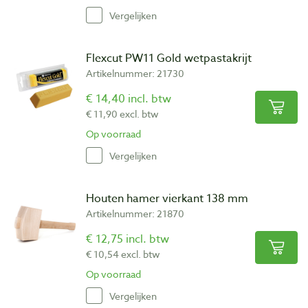
Vergelijken
Flexcut PW11 Gold wetpastakrijt
Artikelnummer: 21730
€ 14,40 incl. btw
€ 11,90 excl. btw
Op voorraad
Vergelijken
Houten hamer vierkant 138 mm
Artikelnummer: 21870
€ 12,75 incl. btw
€ 10,54 excl. btw
Op voorraad
Vergelijken