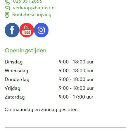
026 351 2856
verkoop@baptist.nl
Routebeschrijving
Openingstijden
Dinsdag
9:00 - 18:00 uur
Woensdag
9:00 - 18:00 uur
Donderdag
9:00 - 18:00 uur
Vrijdag
9:00 - 18:00 uur
Zaterdag
9:00 - 17:00 uur
Op maandag en zondag gesloten.