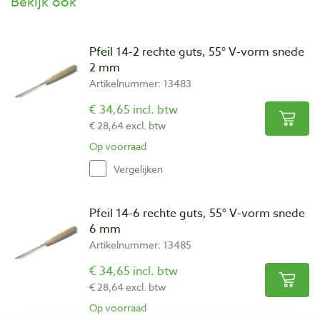
Bekijk ook
Pfeil 14-2 rechte guts, 55° V-vorm snede
2 mm
Artikelnummer: 13483
€ 34,65 incl. btw
€ 28,64 excl. btw
Op voorraad
Vergelijken
Pfeil 14-6 rechte guts, 55° V-vorm snede
6 mm
Artikelnummer: 13485
€ 34,65 incl. btw
€ 28,64 excl. btw
Op voorraad