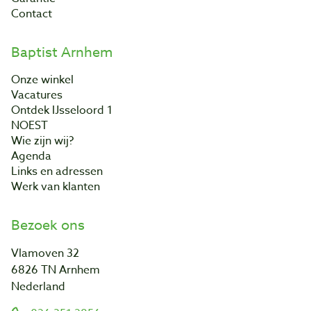
Contact
Baptist Arnhem
Onze winkel
Vacatures
Ontdek IJsseloord 1
NOEST
Wie zijn wij?
Agenda
Links en adressen
Werk van klanten
Bezoek ons
Vlamoven 32
6826 TN Arnhem
Nederland