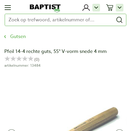
Gutsen
Pfeil 14-4 rechte guts, 55° V-vorm snede 4 mm
artikelnummer: 13484