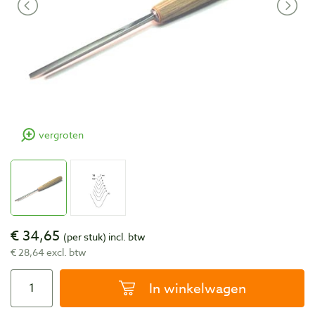
vergroten
€ 34,65
(per stuk)
incl. btw
€ 28,64 excl. btw
In winkelwagen