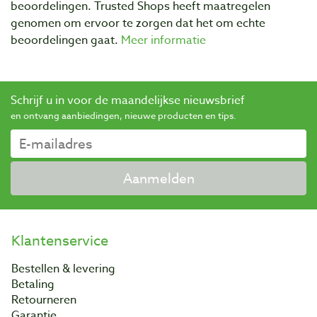
beoordelingen. Trusted Shops heeft maatregelen
genomen om ervoor te zorgen dat het om echte
beoordelingen gaat.
Meer informatie
Schrijf u in voor de maandelijkse nieuwsbrief
en ontvang aanbiedingen, nieuwe producten en tips.
Aanmelden
Klantenservice
Bestellen & levering
Betaling
Retourneren
Garantie