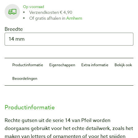
Op voorraad
Verzendkosten € 4,90
Of gratis afhalen in
Arnhem
Breedte
Productinformatie
Eigenschappen
Extra informatie
Bekijk ook
Beoordelingen
Productinformatie
Rechte gutsen uit de serie 14 van Pfeil worden
doorgaans gebruikt voor het echte detailwerk, zoals het
maken van letters of ornamenten of voor het snijden