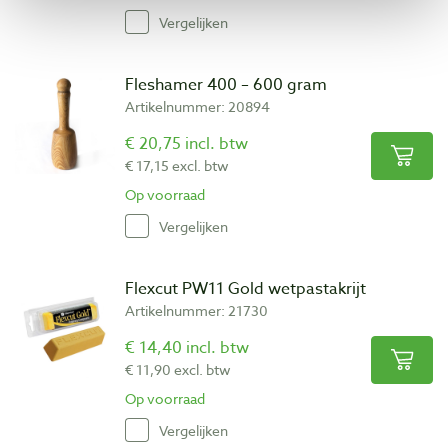
Vergelijken
Fleshamer 400 – 600 gram
Artikelnummer: 20894
€ 20,75 incl. btw
€ 17,15 excl. btw
Op voorraad
Vergelijken
Flexcut PW11 Gold wetpastakrijt
Artikelnummer: 21730
€ 14,40 incl. btw
€ 11,90 excl. btw
Op voorraad
Vergelijken