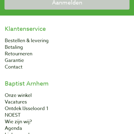
Aanmelden
Klantenservice
Bestellen & levering
Betaling
Retourneren
Garantie
Contact
Baptist Arnhem
Onze winkel
Vacatures
Ontdek IJsseloord 1
NOEST
Wie zijn wij?
Agenda