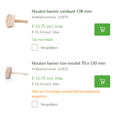
Houten hamer vierkant 138 mm
Artikelnummer: 21870
€ 12,75 incl. btw
€ 10,54 excl. btw
Op voorraad
Vergelijken
Houten hamer ton-model 70 x 130 mm
Artikelnummer: 21872
€ 12,75 incl. btw
€ 10,54 excl. btw
Niet op voorraad, verwachte levertijd eind
augustus
Vergelijken