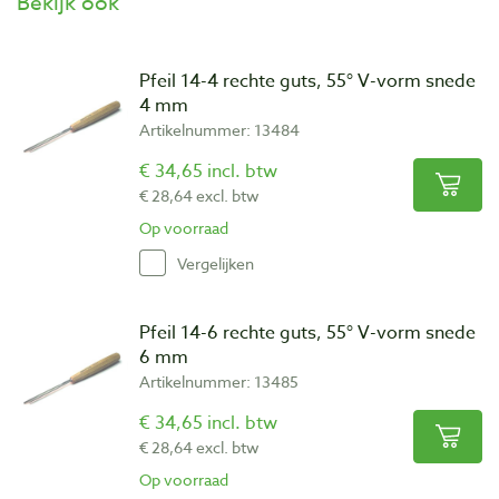
Bekijk ook
Pfeil 14-4 rechte guts, 55° V-vorm snede
4 mm
Artikelnummer: 13484
€ 34,65 incl. btw
€ 28,64 excl. btw
Op voorraad
Vergelijken
Pfeil 14-6 rechte guts, 55° V-vorm snede
6 mm
Artikelnummer: 13485
€ 34,65 incl. btw
€ 28,64 excl. btw
Op voorraad