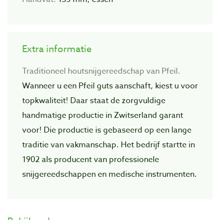
Extra informatie
Traditioneel houtsnijgereedschap van Pfeil.
Wanneer u een Pfeil guts aanschaft, kiest u voor
topkwaliteit! Daar staat de zorgvuIdige
handmatige productie in Zwitserland garant
voor! Die productie is gebaseerd op een lange
traditie van vakmanschap. Het bedrijf startte in
1902 als producent van professionele
snijgereedschappen en medische instrumenten.