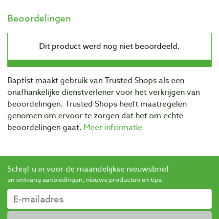
Beoordelingen
Baptist maakt gebruik van Trusted Shops als een
onafhankelijke dienstverlener voor het verkrijgen van
beoordelingen. Trusted Shops heeft maatregelen
genomen om ervoor te zorgen dat het om echte
beoordelingen gaat.
Meer informatie
Schrijf u in voor de maandelijkse nieuwsbrief
en ontvang aanbiedingen, nieuwe producten en tips.