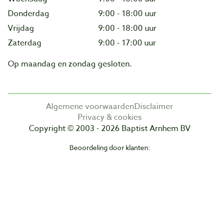
Donderdag
9:00 - 18:00 uur
Vrijdag
9:00 - 18:00 uur
Zaterdag
9:00 - 17:00 uur
Op maandag en zondag gesloten.
Algemene voorwaarden
Disclaimer
Privacy & cookies
Copyright © 2003 - 2026 Baptist Arnhem BV
Beoordeling door klanten: