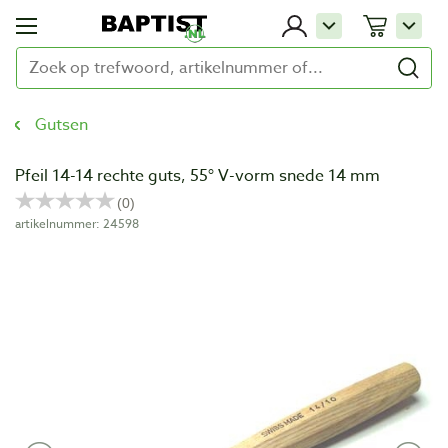
Gutsen
Pfeil 14-14 rechte guts, 55° V-vorm snede 14 mm
artikelnummer: 24598