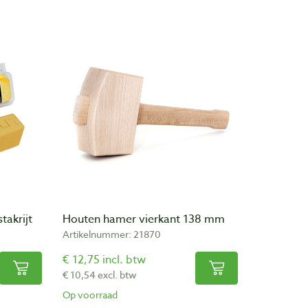
takrijt
Houten hamer vierkant 138 mm
Artikelnummer: 21870
€ 12,75 incl. btw
€ 10,54 excl. btw
Op voorraad