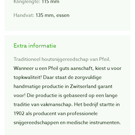
Klinglengte:
115 mm
Handvat:
135 mm, essen
Extra informatie
Traditioneel houtsnijgereedschap van Pfeil.
Wanneer u een Pfeil guts aanschaft, kiest u voor
topkwaliteit! Daar staat de zorgvuIdige
handmatige productie in Zwitserland garant
voor! Die productie is gebaseerd op een lange
traditie van vakmanschap. Het bedrijf startte in
1902 als producent van professionele
snijgereedschappen en medische instrumenten.