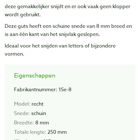
deze gemakkelijker snijdt en er ook vaak geen klopper
wordt gebruikt.
Deze guts heeft een schuine snede van 8 mm breed en
is aan één kant van het snijvlak geslepen.
Ideaal voor het snijden van letters of bijzondere
vormen.
Eigenschappen
Fabrikantnummer: 1Se-8
Model:
recht
Snede:
schuin
Breedte:
8 mm
Totale lengte:
250 mm