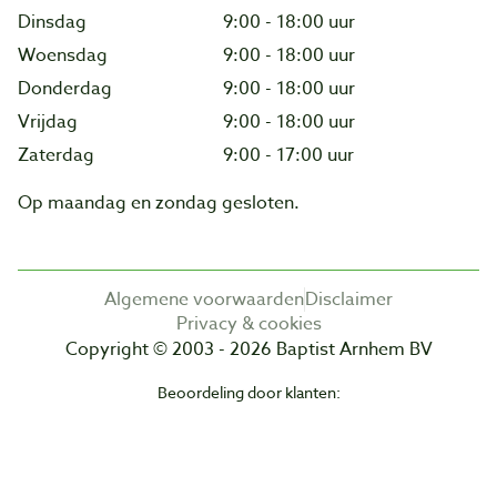
Dinsdag
9:00 - 18:00 uur
Woensdag
9:00 - 18:00 uur
Donderdag
9:00 - 18:00 uur
Vrijdag
9:00 - 18:00 uur
Zaterdag
9:00 - 17:00 uur
Op maandag en zondag gesloten.
Algemene voorwaarden
Disclaimer
Privacy & cookies
Copyright © 2003 - 2026 Baptist Arnhem BV
Beoordeling door klanten: