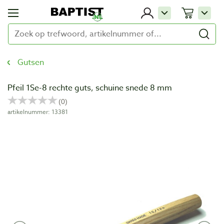
Gutsen
Pfeil 1Se-8 rechte guts, schuine snede 8 mm
artikelnummer: 13381