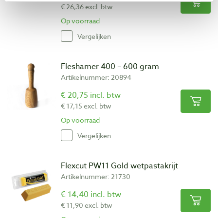
€ 26,36 excl. btw
Op voorraad
Vergelijken
Fleshamer 400 – 600 gram
Artikelnummer: 20894
€ 20,75 incl. btw
€ 17,15 excl. btw
Op voorraad
Vergelijken
Flexcut PW11 Gold wetpastakrijt
Artikelnummer: 21730
€ 14,40 incl. btw
€ 11,90 excl. btw