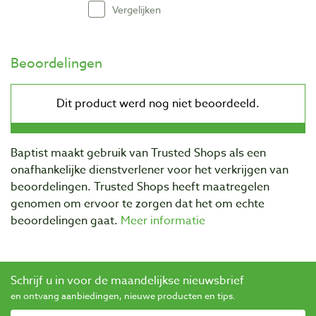
Vergelijken
Beoordelingen
Baptist maakt gebruik van Trusted Shops als een
onafhankelijke dienstverlener voor het verkrijgen van
beoordelingen. Trusted Shops heeft maatregelen
genomen om ervoor te zorgen dat het om echte
beoordelingen gaat.
Meer informatie
Schrijf u in voor de maandelijkse nieuwsbrief
en ontvang aanbiedingen, nieuwe producten en tips.