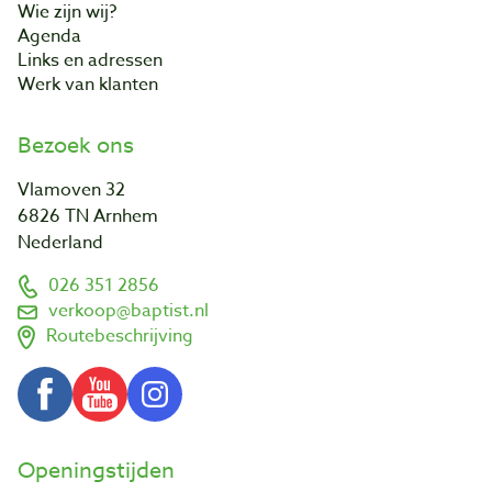
Wie zijn wij?
Agenda
Links en adressen
Werk van klanten
Bezoek ons
Vlamoven 32
6826 TN Arnhem
Nederland
026 351 2856
verkoop@baptist.nl
Routebeschrijving
Openingstijden