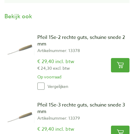
Bekijk ook
Pfeil 1Se-2 rechte guts, schuine snede 2
mm
Artikelnummer: 13378
€ 29,40 incl. btw
€ 24,30 excl. btw
Op voorraad
Vergelijken
Pfeil 1Se-3 rechte guts, schuine snede 3
mm
Artikelnummer: 13379
€ 29,40 incl. btw