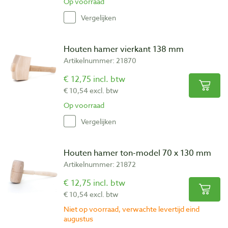
Op voorraad
Vergelijken
Houten hamer vierkant 138 mm
Artikelnummer: 21870
€ 12,75 incl. btw
€ 10,54 excl. btw
Op voorraad
Vergelijken
Houten hamer ton-model 70 x 130 mm
Artikelnummer: 21872
€ 12,75 incl. btw
€ 10,54 excl. btw
Niet op voorraad, verwachte levertijd eind
augustus