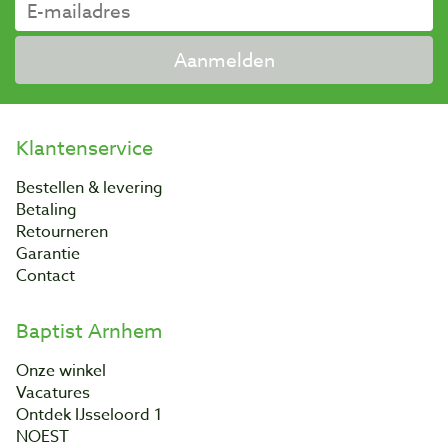
Aanmelden
Klantenservice
Bestellen & levering
Betaling
Retourneren
Garantie
Contact
Baptist Arnhem
Onze winkel
Vacatures
Ontdek IJsseloord 1
NOEST