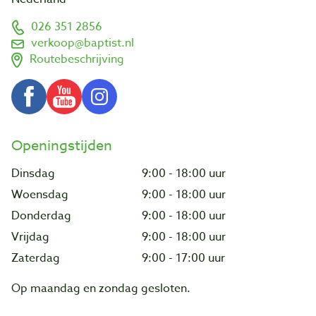
026 351 2856
verkoop@baptist.nl
Routebeschrijving
Openingstijden
Dinsdag
9:00 - 18:00 uur
Woensdag
9:00 - 18:00 uur
Donderdag
9:00 - 18:00 uur
Vrijdag
9:00 - 18:00 uur
Zaterdag
9:00 - 17:00 uur
Op maandag en zondag gesloten.