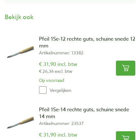
Bekijk ook
Pfeil 1Se-12 rechte guts, schuine snede 12
mm
Artikelnummer: 13382
€ 31,90 incl. btw
€ 26,36 excl. btw
Op voorraad
Vergelijken
Pfeil 1Se-14 rechte guts, schuine snede
14 mm
Artikelnummer: 23537
€ 31,90 incl. btw