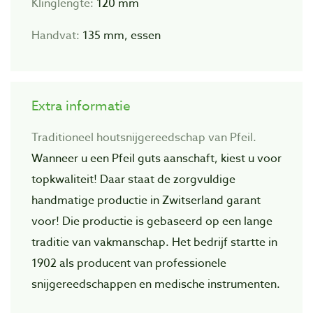
Klinglengte:
120 mm
Handvat:
135 mm, essen
Extra informatie
Traditioneel houtsnijgereedschap van Pfeil.
Wanneer u een Pfeil guts aanschaft, kiest u voor
topkwaliteit! Daar staat de zorgvuIdige
handmatige productie in Zwitserland garant
voor! Die productie is gebaseerd op een lange
traditie van vakmanschap. Het bedrijf startte in
1902 als producent van professionele
snijgereedschappen en medische instrumenten.