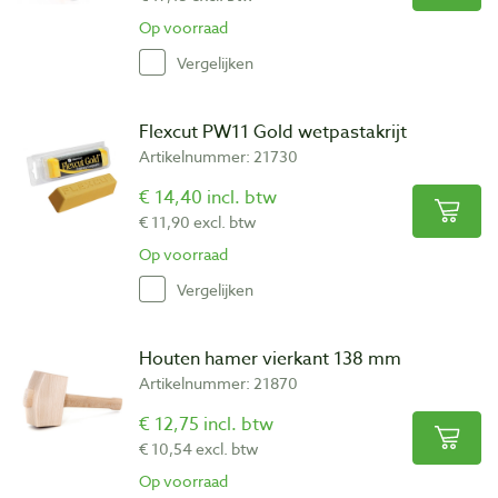
Op voorraad
Vergelijken
Flexcut PW11 Gold wetpastakrijt
Artikelnummer: 21730
€ 14,40 incl. btw
€ 11,90 excl. btw
Op voorraad
Vergelijken
Houten hamer vierkant 138 mm
Artikelnummer: 21870
€ 12,75 incl. btw
€ 10,54 excl. btw
Op voorraad