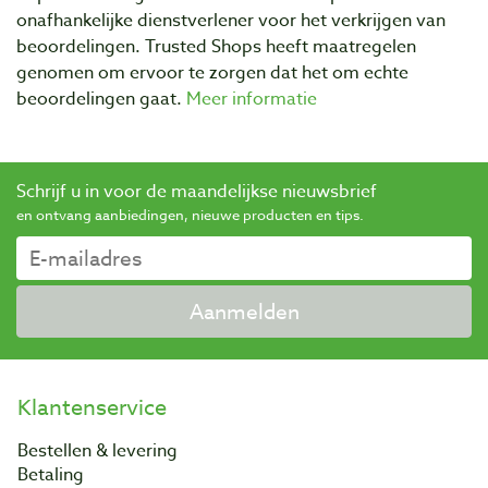
onafhankelijke dienstverlener voor het verkrijgen van
beoordelingen. Trusted Shops heeft maatregelen
genomen om ervoor te zorgen dat het om echte
beoordelingen gaat.
Meer informatie
Schrijf u in voor de maandelijkse nieuwsbrief
en ontvang aanbiedingen, nieuwe producten en tips.
Aanmelden
Klantenservice
Bestellen & levering
Betaling