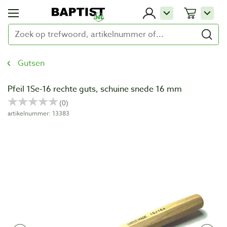
Gutsen
Pfeil 1Se-16 rechte guts, schuine snede 16 mm
artikelnummer: 13383