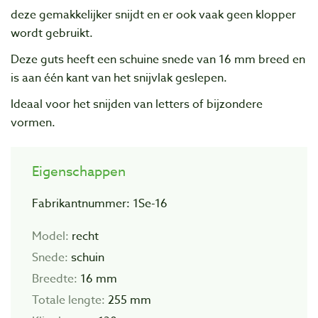
deze gemakkelijker snijdt en er ook vaak geen klopper
wordt gebruikt.
Deze guts heeft een schuine snede van 16 mm breed en
is aan één kant van het snijvlak geslepen.
Ideaal voor het snijden van letters of bijzondere
vormen.
Eigenschappen
Fabrikantnummer: 1Se-16
Model:
recht
Snede:
schuin
Breedte:
16 mm
Totale lengte:
255 mm