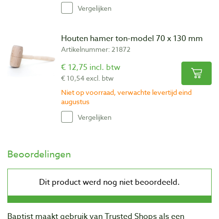
Vergelijken
Houten hamer ton-model 70 x 130 mm
Artikelnummer: 21872
€ 12,75 incl. btw
€ 10,54 excl. btw
Niet op voorraad, verwachte levertijd eind
augustus
Vergelijken
Beoordelingen
Baptist maakt gebruik van Trusted Shops als een