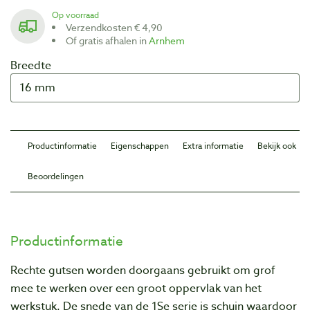
Op voorraad
Verzendkosten € 4,90
Of gratis afhalen in
Arnhem
Breedte
Productinformatie
Eigenschappen
Extra informatie
Bekijk ook
Beoordelingen
Productinformatie
Rechte gutsen worden doorgaans gebruikt om grof
mee te werken over een groot oppervlak van het
werkstuk. De snede van de 1Se serie is schuin waardoor