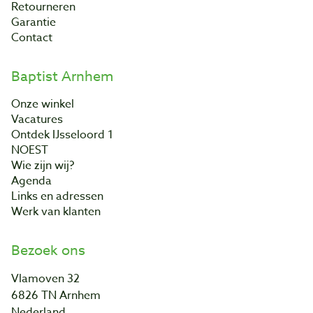
Retourneren
Garantie
Contact
Baptist Arnhem
Onze winkel
Vacatures
Ontdek IJsseloord 1
NOEST
Wie zijn wij?
Agenda
Links en adressen
Werk van klanten
Bezoek ons
Vlamoven 32
6826 TN Arnhem
Nederland