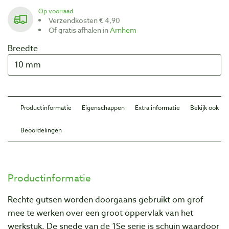
Op voorraad
Verzendkosten € 4,90
Of gratis afhalen in
Arnhem
Breedte
Productinformatie
Eigenschappen
Extra informatie
Bekijk ook
Beoordelingen
Productinformatie
Rechte gutsen worden doorgaans gebruikt om grof
mee te werken over een groot oppervlak van het
werkstuk. De snede van de 1Se serie is schuin waardoor