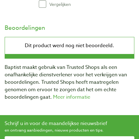
Vergelijken
Beoordelingen
Baptist maakt gebruik van Trusted Shops als een
onafhankelijke dienstverlener voor het verkrijgen van
beoordelingen. Trusted Shops heeft maatregelen
genomen om ervoor te zorgen dat het om echte
beoordelingen gaat.
Meer informatie
Schrijf u in voor de maandelijkse nieuwsbrief
en ontvang aanbiedingen, nieuwe producten en tips.