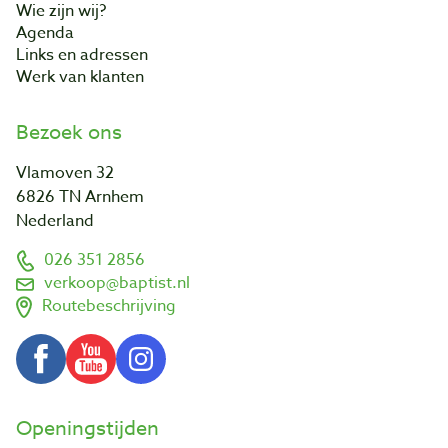
Wie zijn wij?
Agenda
Links en adressen
Werk van klanten
Bezoek ons
Vlamoven 32
6826 TN Arnhem
Nederland
026 351 2856
verkoop@baptist.nl
Routebeschrijving
Openingstijden