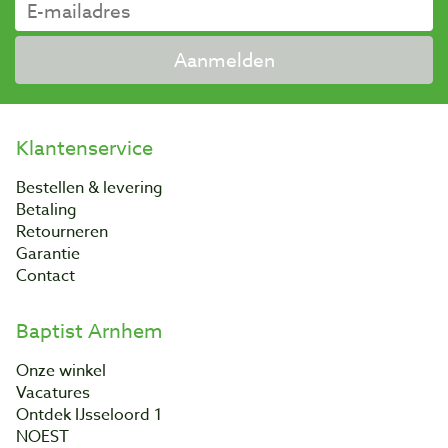
Aanmelden
Klantenservice
Bestellen & levering
Betaling
Retourneren
Garantie
Contact
Baptist Arnhem
Onze winkel
Vacatures
Ontdek IJsseloord 1
NOEST