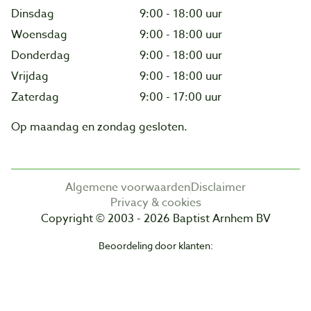
Dinsdag
9:00 - 18:00 uur
Woensdag
9:00 - 18:00 uur
Donderdag
9:00 - 18:00 uur
Vrijdag
9:00 - 18:00 uur
Zaterdag
9:00 - 17:00 uur
Op maandag en zondag gesloten.
Algemene voorwaarden
Disclaimer
Privacy & cookies
Copyright © 2003 - 2026 Baptist Arnhem BV
Beoordeling door klanten: