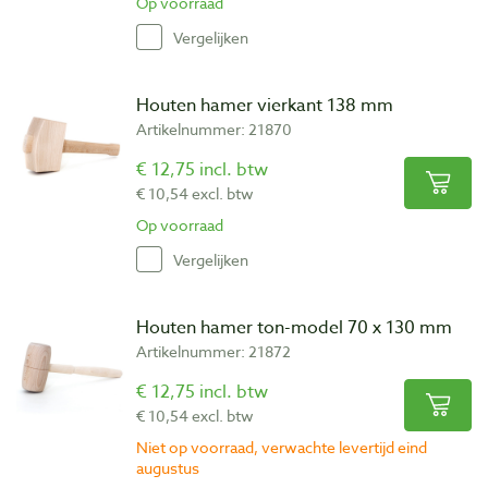
Op voorraad
Vergelijken
Houten hamer vierkant 138 mm
Artikelnummer: 21870
€ 12,75 incl. btw
€ 10,54 excl. btw
Op voorraad
Vergelijken
Houten hamer ton-model 70 x 130 mm
Artikelnummer: 21872
€ 12,75 incl. btw
€ 10,54 excl. btw
Niet op voorraad, verwachte levertijd eind
augustus