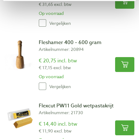
€ 31,65 excl. btw
Op voorraad
Vergelijken
Fleshamer 400 – 600 gram
Artikelnummer: 20894
€ 20,75 incl. btw
€ 17,15 excl. btw
Op voorraad
Vergelijken
Flexcut PW11 Gold wetpastakrijt
Artikelnummer: 21730
€ 14,40 incl. btw
€ 11,90 excl. btw