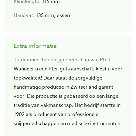
Klinglengte:
115 mm
Handvat:
135 mm, essen
Extra informatie
Traditioneel houtsnijgereedschap van Pfeil.
Wanneer u een Pfeil guts aanschaft, kiest u voor
topkwaliteit! Daar staat de zorgvuIdige
handmatige productie in Zwitserland garant
voor! Die productie is gebaseerd op een lange
traditie van vakmanschap. Het bedrijf startte in
1902 als producent van professionele
snijgereedschappen en medische instrumenten.