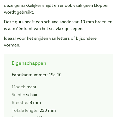
deze gemakkelijker snijdt en er ook vaak geen klopper
wordt gebruikt.
Deze guts heeft een schuine snede van 10 mm breed en
is aan één kant van het snijvlak geslepen.
Ideaal voor het snijden van letters of bijzondere
vormen.
Eigenschappen
Fabrikantnummer: 1Se-10
Model:
recht
Snede:
schuin
Breedte:
8 mm
Totale lengte:
250 mm