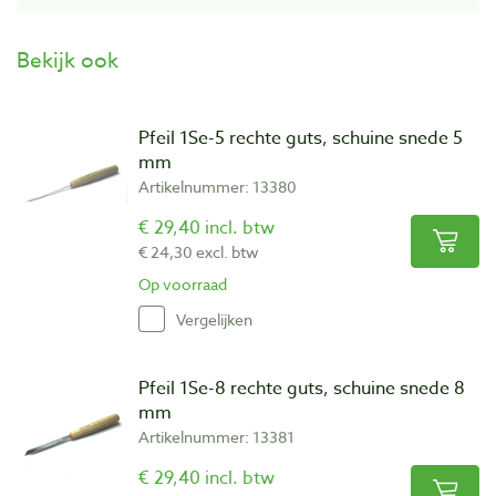
Bekijk ook
Pfeil 1Se-5 rechte guts, schuine snede 5
mm
Artikelnummer: 13380
€ 29,40 incl. btw
€ 24,30 excl. btw
Op voorraad
Vergelijken
Pfeil 1Se-8 rechte guts, schuine snede 8
mm
Artikelnummer: 13381
€ 29,40 incl. btw