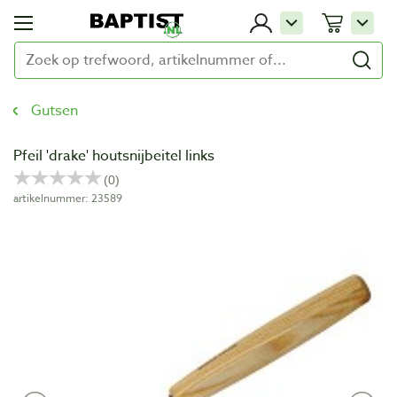
Gutsen
Pfeil 'drake' houtsnijbeitel links
artikelnummer: 23589