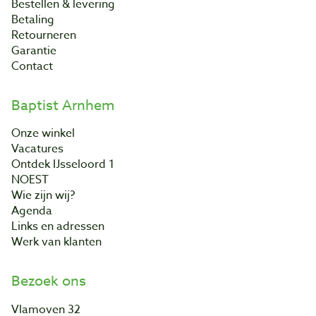
Bestellen & levering
Betaling
Retourneren
Garantie
Contact
Baptist Arnhem
Onze winkel
Vacatures
Ontdek IJsseloord 1
NOEST
Wie zijn wij?
Agenda
Links en adressen
Werk van klanten
Bezoek ons
Vlamoven 32