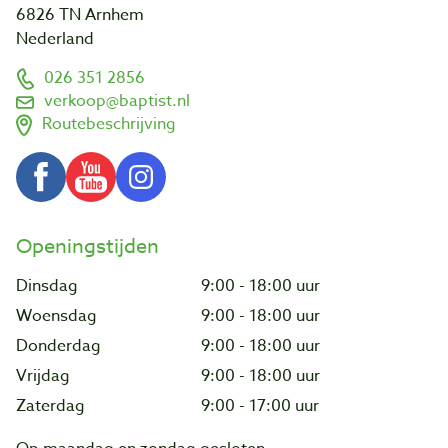
6826 TN Arnhem
Nederland
026 351 2856
verkoop@baptist.nl
Routebeschrijving
Openingstijden
Dinsdag
9:00 - 18:00 uur
Woensdag
9:00 - 18:00 uur
Donderdag
9:00 - 18:00 uur
Vrijdag
9:00 - 18:00 uur
Zaterdag
9:00 - 17:00 uur