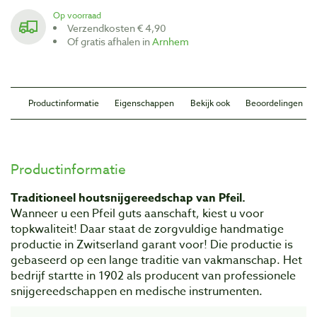
Op voorraad
Verzendkosten € 4,90
Of gratis afhalen in
Arnhem
Productinformatie
Eigenschappen
Bekijk ook
Beoordelingen
Productinformatie
Traditioneel houtsnijgereedschap van Pfeil.
Wanneer u een Pfeil guts aanschaft, kiest u voor
topkwaliteit! Daar staat de zorgvuIdige handmatige
productie in Zwitserland garant voor! Die productie is
gebaseerd op een lange traditie van vakmanschap. Het
bedrijf startte in 1902 als producent van professionele
snijgereedschappen en medische instrumenten.