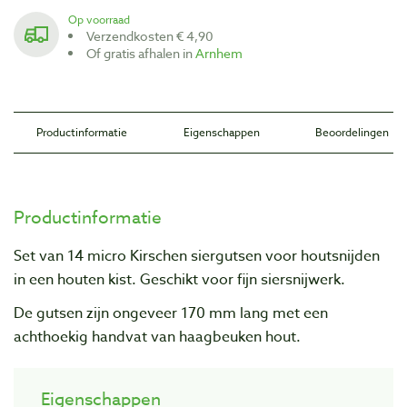
Op voorraad
Verzendkosten € 4,90
Of gratis afhalen in
Arnhem
Productinformatie
Eigenschappen
Beoordelingen
Productinformatie
Set van 14 micro Kirschen siergutsen voor houtsnijden
in een houten kist. Geschikt voor fijn siersnijwerk.
De gutsen zijn ongeveer 170 mm lang met een
achthoekig handvat van haagbeuken hout.
Eigenschappen