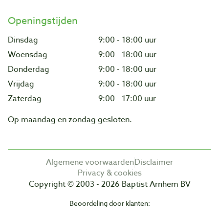
Openingstijden
Dinsdag
9:00 - 18:00 uur
Woensdag
9:00 - 18:00 uur
Donderdag
9:00 - 18:00 uur
Vrijdag
9:00 - 18:00 uur
Zaterdag
9:00 - 17:00 uur
Op maandag en zondag gesloten.
Algemene voorwaarden
Disclaimer
Privacy & cookies
Copyright © 2003 - 2026 Baptist Arnhem BV
Beoordeling door klanten: