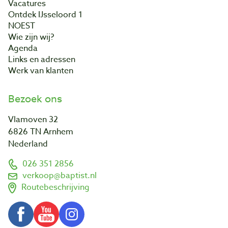
Vacatures
Ontdek IJsseloord 1
NOEST
Wie zijn wij?
Agenda
Links en adressen
Werk van klanten
Bezoek ons
Vlamoven 32
6826 TN Arnhem
Nederland
026 351 2856
verkoop@baptist.nl
Routebeschrijving