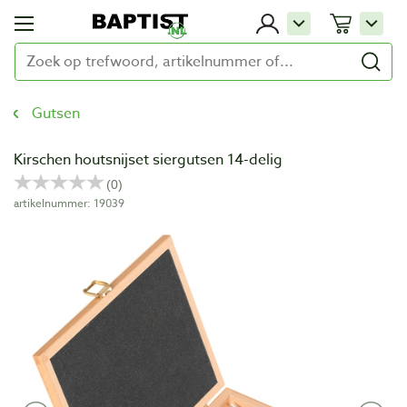
Gutsen
Kirschen houtsnijset siergutsen 14-delig
artikelnummer: 19039